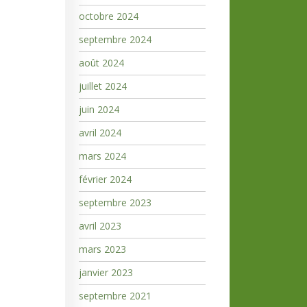
octobre 2024
septembre 2024
août 2024
juillet 2024
juin 2024
avril 2024
mars 2024
février 2024
septembre 2023
avril 2023
mars 2023
janvier 2023
septembre 2021