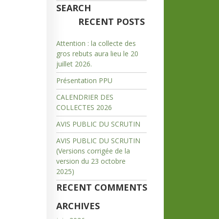
SEARCH
RECENT POSTS
Attention : la collecte des
gros rebuts aura lieu le 20
juillet 2026.
Présentation PPU
CALENDRIER DES
COLLECTES 2026
AVIS PUBLIC DU SCRUTIN
AVIS PUBLIC DU SCRUTIN
(Versions corrigée de la
version du 23 octobre
2025)
RECENT COMMENTS
ARCHIVES