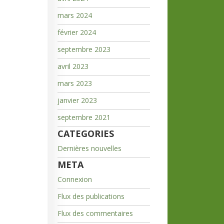
mars 2024
février 2024
septembre 2023
avril 2023
mars 2023
janvier 2023
septembre 2021
CATEGORIES
Dernières nouvelles
META
Connexion
Flux des publications
Flux des commentaires