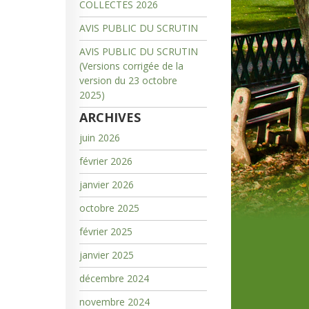
COLLECTES 2026
AVIS PUBLIC DU SCRUTIN
AVIS PUBLIC DU SCRUTIN
(Versions corrigée de la
version du 23 octobre
2025)
ARCHIVES
juin 2026
février 2026
janvier 2026
octobre 2025
février 2025
janvier 2025
décembre 2024
novembre 2024