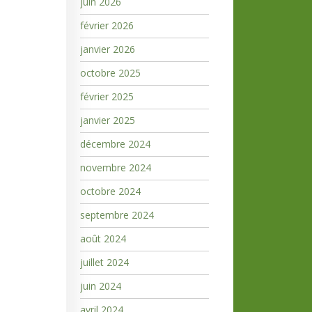
juin 2026
février 2026
janvier 2026
octobre 2025
février 2025
janvier 2025
décembre 2024
novembre 2024
octobre 2024
septembre 2024
août 2024
juillet 2024
juin 2024
avril 2024