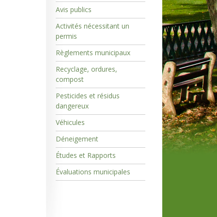
Avis publics
Activités nécessitant un
permis
Règlements municipaux
Recyclage, ordures,
compost
Pesticides et résidus
dangereux
Véhicules
Déneigement
Études et Rapports
Évaluations municipales