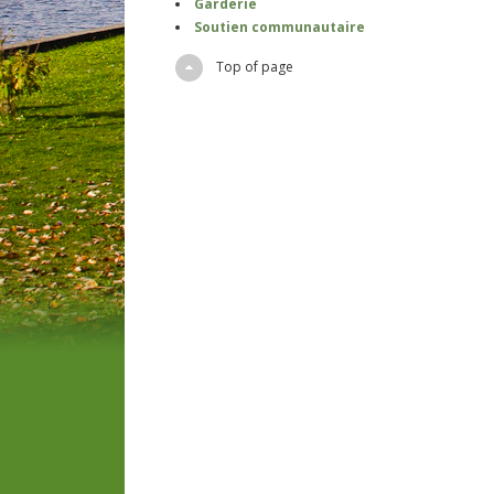
Garderie
Soutien communautaire
Top of page