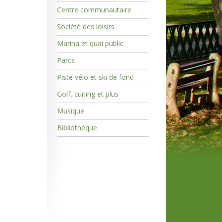
Centre communautaire
Société des loisirs
Marina et quai public
Parcs
Piste vélo et ski de fond
Golf, curling et plus
Musique
Bibliothèque