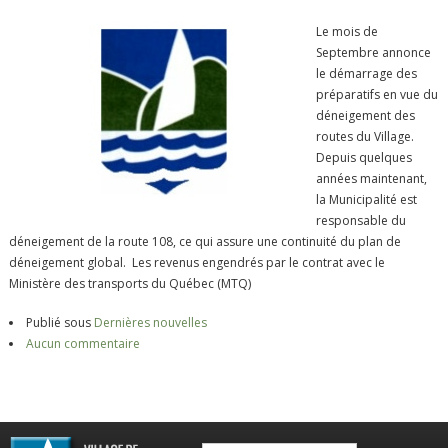
Le mois de
Septembre annonce
le démarrage des
préparatifs en vue du
déneigement des
routes du Village.
Depuis quelques
années maintenant,
la Municipalité est
responsable du
déneigement de la route 108, ce qui assure une continuité du plan de
déneigement global. Les revenus engendrés par le contrat avec le
Ministère des transports du Québec (MTQ)
Publié sous
Dernières nouvelles
Aucun commentaire