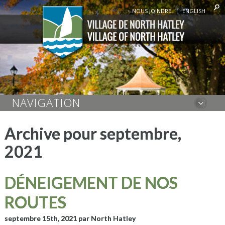
NOUS JOINDRE
ENGLISH
NAVIGATION
Archive pour septembre,
2021
DÉNEIGEMENT DE NOS
ROUTES
septembre 15th, 2021
par North Hatley