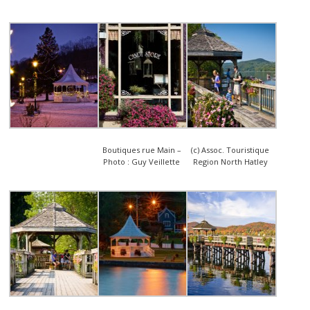
Boutiques rue Main –
(c) Assoc. Touristique
Photo : Guy Veillette
Region North Hatley