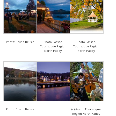
Photo: Bruno Bélisle
Photo : Assoc.
Photo : Assoc.
Touristique Region
Touristique Region
North Hatley
North Hatley
Photo: Bruno Bélisle
(c) Assoc. Touristique
Region North Hatley