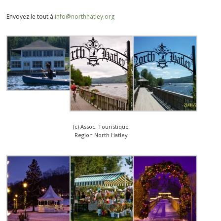
Envoyez le tout à
info@northhatley.org
(c) Assoc. Touristique
Region North Hatley