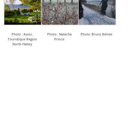
Photo : Assoc.
Photo : Natacha
Photo: Bruno Bélisle
Touristique Region
Prince
North Hatley