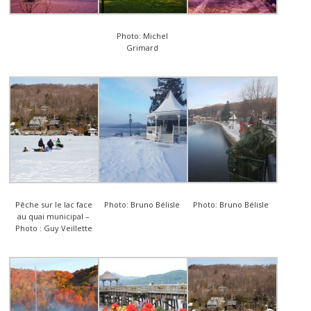
Photo: Michel
Grimard
Pêche sur le lac face
Photo: Bruno Bélisle
Photo: Bruno Bélisle
au quai municipal –
Photo : Guy Veillette