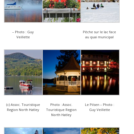
– Photo : Guy
Pêche sur le lac face
Veillette
au quai municipal
(c) Assoc. Touristique
Photo : Assoc.
Le Pilsen – Photo :
Region North Hatley
Touristique Region
Guy Veillette
North Hatley