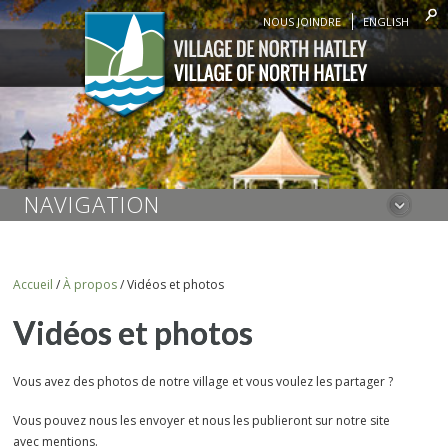
NOUS JOINDRE
ENGLISH
NAVIGATION
Accueil
/
À propos
/
Vidéos et photos
Vidéos et photos
Vous avez des photos de notre village et vous voulez les partager ?
Vous pouvez nous les envoyer et nous les publieront sur notre site
avec mentions.