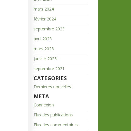
mars 2024
février 2024
septembre 2023
avril 2023
mars 2023
janvier 2023
septembre 2021
CATEGORIES
Dernières nouvelles
META
Connexion
Flux des publications
Flux des commentaires