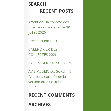
SEARCH
RECENT POSTS
Attention : la collecte des
gros rebuts aura lieu le 20
juillet 2026.
Présentation PPU
CALENDRIER DES
COLLECTES 2026
AVIS PUBLIC DU SCRUTIN
AVIS PUBLIC DU SCRUTIN
(Versions corrigée de la
version du 23 octobre
2025)
RECENT COMMENTS
ARCHIVES