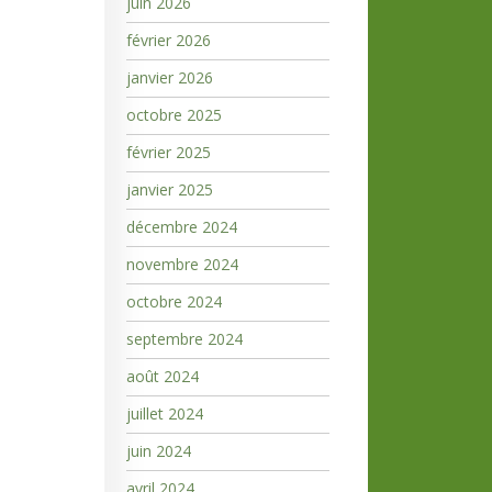
juin 2026
février 2026
janvier 2026
octobre 2025
février 2025
janvier 2025
décembre 2024
novembre 2024
octobre 2024
septembre 2024
août 2024
juillet 2024
juin 2024
avril 2024