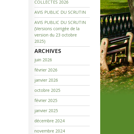
COLLECTES 2026
AVIS PUBLIC DU SCRUTIN
AVIS PUBLIC DU SCRUTIN
(Versions corrigée de la
version du 23 octobre
2025)
ARCHIVES
juin 2026
février 2026
janvier 2026
octobre 2025
février 2025
janvier 2025
décembre 2024
novembre 2024