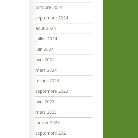
octobre 2024
septembre 2024
août 2024
juillet 2024
juin 2024
avril 2024
mars 2024
février 2024
septembre 2023
avril 2023
mars 2023
janvier 2023
septembre 2021