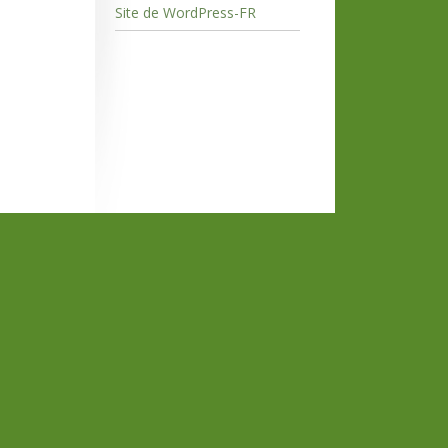
Site de WordPress-FR