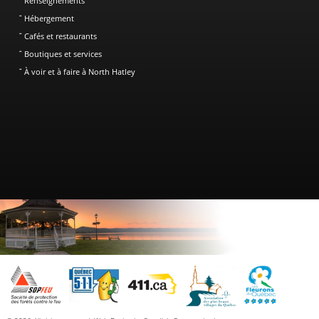
Renseignements
Hébergement
Cafés et restaurants
Boutiques et services
À voir et à faire à North Hatley