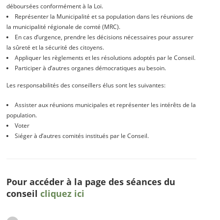
déboursées conformément à la Loi.
Représenter la Municipalité et sa population dans les réunions de
la municipalité régionale de comté (MRC).
En cas d’urgence, prendre les décisions nécessaires pour assurer
la sûreté et la sécurité des citoyens.
Appliquer les règlements et les résolutions adoptés par le Conseil.
Participer à d’autres organes démocratiques au besoin.
Les responsabilités des conseillers élus sont les suivantes:
Assister aux réunions municipales et représenter les intérêts de la
population.
Voter
Siéger à d’autres comités institués par le Conseil.
Pour accéder à la page des séances du
conseil
cliquez ici