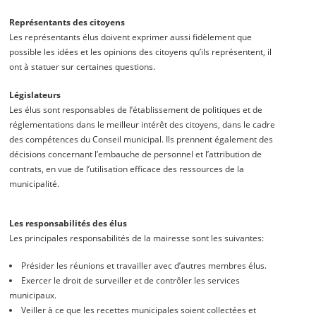
Représentants des citoyens
Les représentants élus doivent exprimer aussi fidèlement que
possible les idées et les opinions des citoyens qu’ils représentent, il
ont à statuer sur certaines questions.
Législateurs
Les élus sont responsables de l’établissement de politiques et de
réglementations dans le meilleur intérêt des citoyens, dans le cadre
des compétences du Conseil municipal. Ils prennent également des
décisions concernant l’embauche de personnel et l’attribution de
contrats, en vue de l’utilisation efficace des ressources de la
municipalité.
Les responsabilités des élus
Les principales responsabilités de la mairesse sont les suivantes:
Présider les réunions et travailler avec d’autres membres élus.
Exercer le droit de surveiller et de contrôler les services
municipaux.
Veiller à ce que les recettes municipales soient collectées et