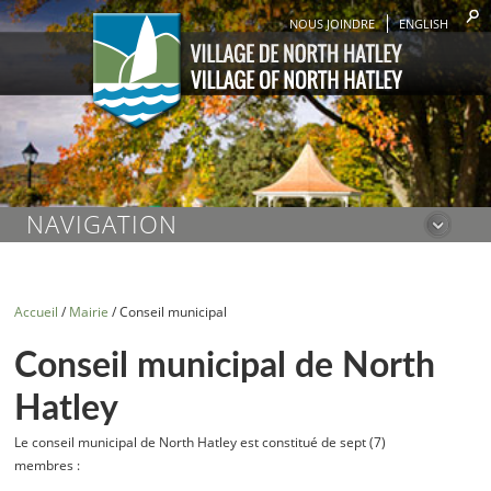
NOUS JOINDRE
ENGLISH
NAVIGATION
Accueil
/
Mairie
/
Conseil municipal
Conseil municipal de North
Hatley
Le conseil municipal de North Hatley est constitué de sept (7)
membres :