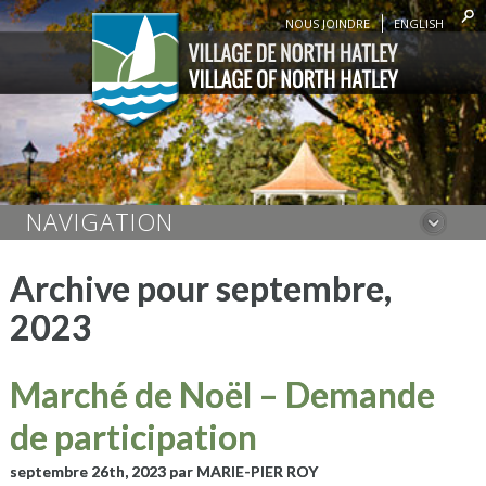
NOUS JOINDRE
ENGLISH
NAVIGATION
Archive pour septembre,
2023
Marché de Noël – Demande
de participation
septembre 26th, 2023
par MARIE-PIER ROY