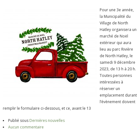
Pour une 3e année,
la Municipalité du
Village de North
Hatley organisera un
marché de Noël
extérieur qui aura
lieu au parc Rivière
de North Hatley, le
samedi 9 décembre
2023, de 13 h à 20 h.
Toutes personnes
intéressées à
réserver un
emplacement durant
l’évènement doivent
remplir le formulaire ci-dessous, et ce, avant le 13
Publié sous
Dernières nouvelles
Aucun commentaire