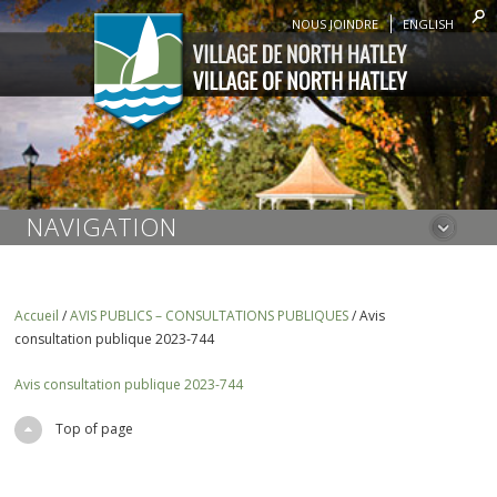
NOUS JOINDRE
ENGLISH
NAVIGATION
Accueil
/
AVIS PUBLICS – CONSULTATIONS PUBLIQUES
/
Avis
consultation publique 2023-744
Avis consultation publique 2023-744
Top of page