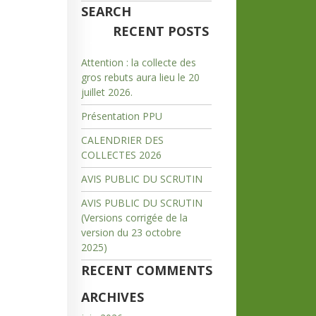
SEARCH
RECENT POSTS
Attention : la collecte des
gros rebuts aura lieu le 20
juillet 2026.
Présentation PPU
CALENDRIER DES
COLLECTES 2026
AVIS PUBLIC DU SCRUTIN
AVIS PUBLIC DU SCRUTIN
(Versions corrigée de la
version du 23 octobre
2025)
RECENT COMMENTS
ARCHIVES