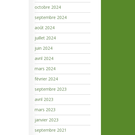
octobre 2024
septembre 2024
août 2024
juillet 2024
juin 2024
avril 2024
mars 2024
février 2024
septembre 2023
avril 2023
mars 2023
janvier 2023
septembre 2021