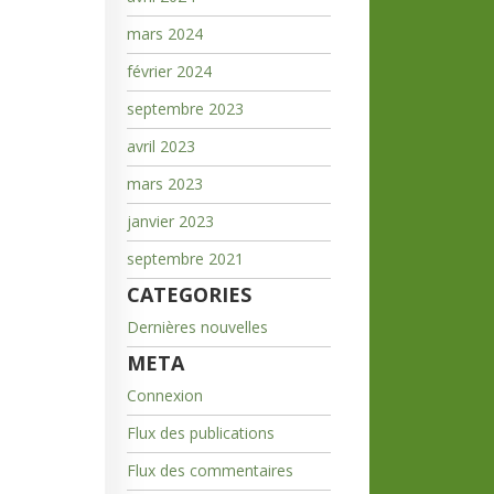
mars 2024
février 2024
septembre 2023
avril 2023
mars 2023
janvier 2023
septembre 2021
CATEGORIES
Dernières nouvelles
META
Connexion
Flux des publications
Flux des commentaires