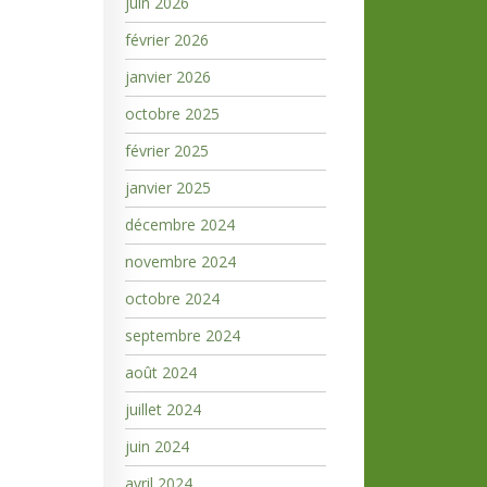
juin 2026
février 2026
janvier 2026
octobre 2025
février 2025
janvier 2025
décembre 2024
novembre 2024
octobre 2024
septembre 2024
août 2024
juillet 2024
juin 2024
avril 2024