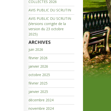
COLLECTES 2026
AVIS PUBLIC DU SCRUTIN
AVIS PUBLIC DU SCRUTIN
(Versions corrigée de la
version du 23 octobre
2025)
ARCHIVES
juin 2026
février 2026
janvier 2026
octobre 2025
février 2025
janvier 2025
décembre 2024
novembre 2024