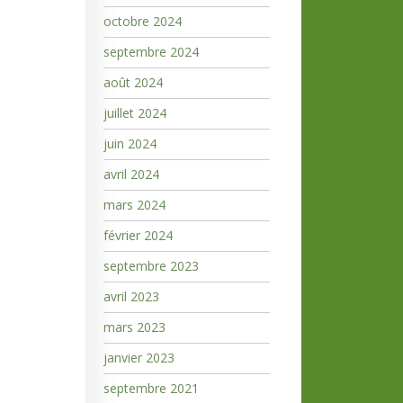
octobre 2024
septembre 2024
août 2024
juillet 2024
juin 2024
avril 2024
mars 2024
février 2024
septembre 2023
avril 2023
mars 2023
janvier 2023
septembre 2021