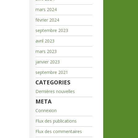
mars 2024
février 2024
septembre 2023
avril 2023
mars 2023
janvier 2023
septembre 2021
CATEGORIES
Dernières nouvelles
META
Connexion
Flux des publications
Flux des commentaires