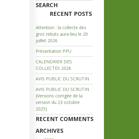
SEARCH
RECENT POSTS
Attention : la collecte des
gros rebuts aura lieu le 20
juillet 2026.
Présentation PPU
CALENDRIER DES
COLLECTES 2026
AVIS PUBLIC DU SCRUTIN
AVIS PUBLIC DU SCRUTIN
(Versions corrigée de la
version du 23 octobre
2025)
RECENT COMMENTS
ARCHIVES