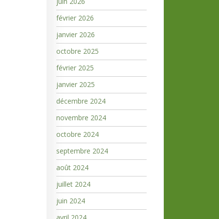
juin 2026
février 2026
janvier 2026
octobre 2025
février 2025
janvier 2025
décembre 2024
novembre 2024
octobre 2024
septembre 2024
août 2024
juillet 2024
juin 2024
avril 2024