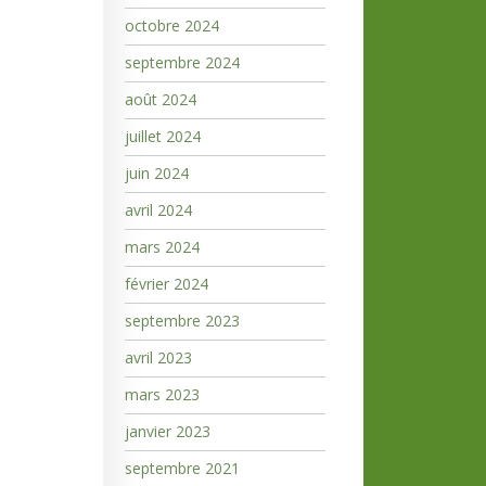
octobre 2024
septembre 2024
août 2024
juillet 2024
juin 2024
avril 2024
mars 2024
février 2024
septembre 2023
avril 2023
mars 2023
janvier 2023
septembre 2021