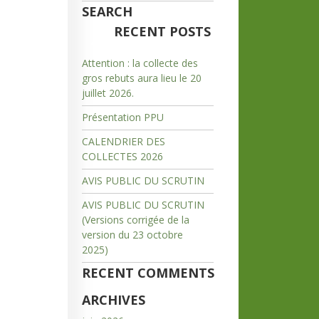
SEARCH
RECENT POSTS
Attention : la collecte des
gros rebuts aura lieu le 20
juillet 2026.
Présentation PPU
CALENDRIER DES
COLLECTES 2026
AVIS PUBLIC DU SCRUTIN
AVIS PUBLIC DU SCRUTIN
(Versions corrigée de la
version du 23 octobre
2025)
RECENT COMMENTS
ARCHIVES