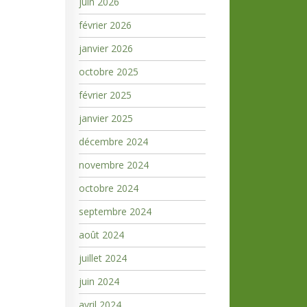
juin 2026
février 2026
janvier 2026
octobre 2025
février 2025
janvier 2025
décembre 2024
novembre 2024
octobre 2024
septembre 2024
août 2024
juillet 2024
juin 2024
avril 2024