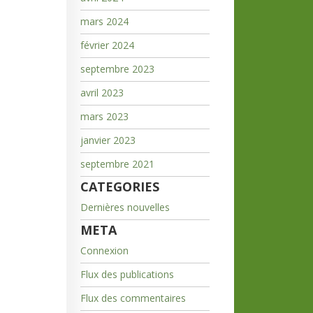
mars 2024
février 2024
septembre 2023
avril 2023
mars 2023
janvier 2023
septembre 2021
CATEGORIES
Dernières nouvelles
META
Connexion
Flux des publications
Flux des commentaires