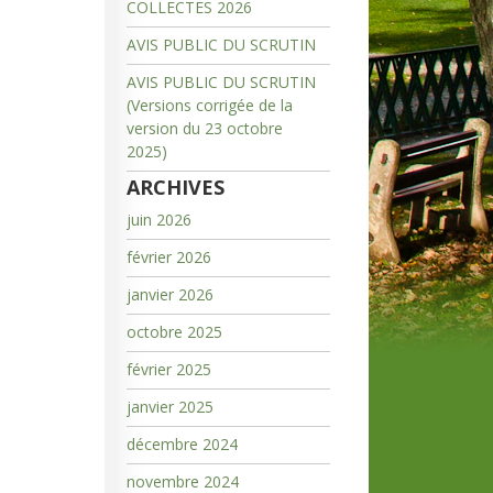
COLLECTES 2026
AVIS PUBLIC DU SCRUTIN
AVIS PUBLIC DU SCRUTIN
(Versions corrigée de la
version du 23 octobre
2025)
ARCHIVES
juin 2026
février 2026
janvier 2026
octobre 2025
février 2025
janvier 2025
décembre 2024
novembre 2024