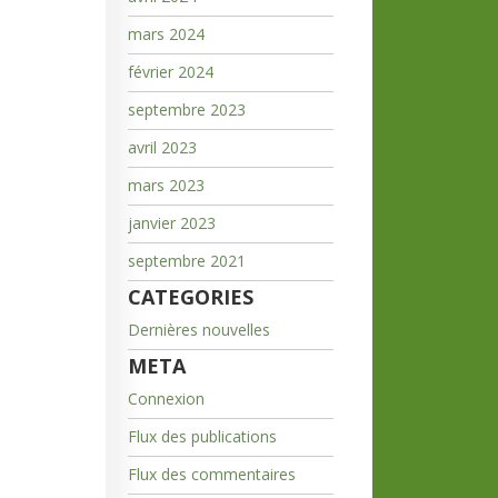
mars 2024
février 2024
septembre 2023
avril 2023
mars 2023
janvier 2023
septembre 2021
CATEGORIES
Dernières nouvelles
META
Connexion
Flux des publications
Flux des commentaires