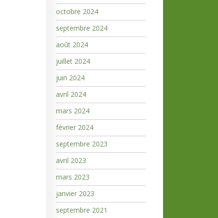
octobre 2024
septembre 2024
août 2024
juillet 2024
juin 2024
avril 2024
mars 2024
février 2024
septembre 2023
avril 2023
mars 2023
janvier 2023
septembre 2021