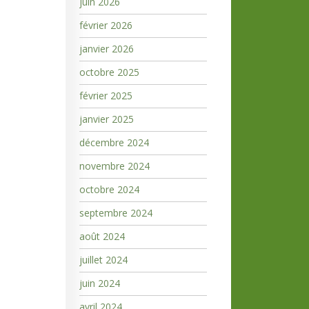
juin 2026
février 2026
janvier 2026
octobre 2025
février 2025
janvier 2025
décembre 2024
novembre 2024
octobre 2024
septembre 2024
août 2024
juillet 2024
juin 2024
avril 2024