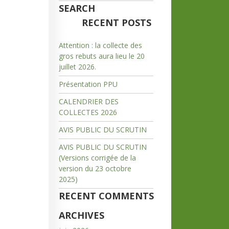
SEARCH
RECENT POSTS
Attention : la collecte des
gros rebuts aura lieu le 20
juillet 2026.
Présentation PPU
CALENDRIER DES
COLLECTES 2026
AVIS PUBLIC DU SCRUTIN
AVIS PUBLIC DU SCRUTIN
(Versions corrigée de la
version du 23 octobre
2025)
RECENT COMMENTS
ARCHIVES