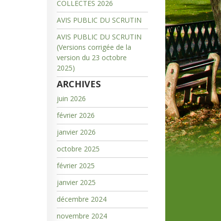
COLLECTES 2026
AVIS PUBLIC DU SCRUTIN
AVIS PUBLIC DU SCRUTIN
(Versions corrigée de la
version du 23 octobre
2025)
ARCHIVES
juin 2026
février 2026
janvier 2026
octobre 2025
février 2025
janvier 2025
décembre 2024
novembre 2024