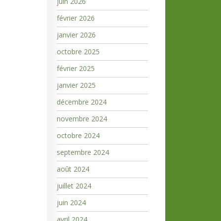
juin 2026
février 2026
janvier 2026
octobre 2025
février 2025
janvier 2025
décembre 2024
novembre 2024
octobre 2024
septembre 2024
août 2024
juillet 2024
juin 2024
avril 2024