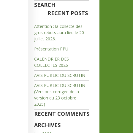
SEARCH
RECENT POSTS
Attention : la collecte des
gros rebuts aura lieu le 20
juillet 2026.
Présentation PPU
CALENDRIER DES
COLLECTES 2026
AVIS PUBLIC DU SCRUTIN
AVIS PUBLIC DU SCRUTIN
(Versions corrigée de la
version du 23 octobre
2025)
RECENT COMMENTS
ARCHIVES