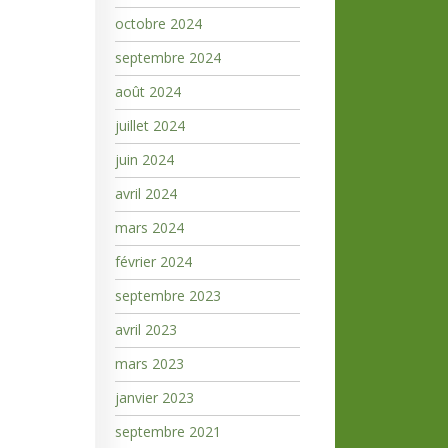
octobre 2024
septembre 2024
août 2024
juillet 2024
juin 2024
avril 2024
mars 2024
février 2024
septembre 2023
avril 2023
mars 2023
janvier 2023
septembre 2021