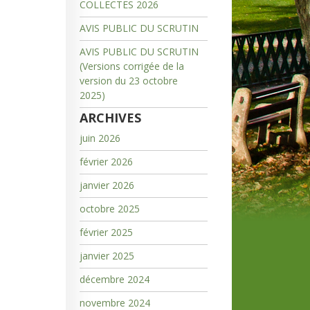
COLLECTES 2026
AVIS PUBLIC DU SCRUTIN
AVIS PUBLIC DU SCRUTIN
(Versions corrigée de la
version du 23 octobre
2025)
ARCHIVES
juin 2026
février 2026
janvier 2026
octobre 2025
février 2025
janvier 2025
décembre 2024
novembre 2024