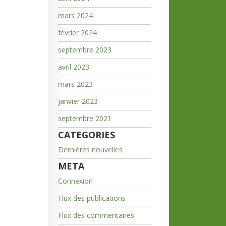
mars 2024
février 2024
septembre 2023
avril 2023
mars 2023
janvier 2023
septembre 2021
CATEGORIES
Dernières nouvelles
META
Connexion
Flux des publications
Flux des commentaires