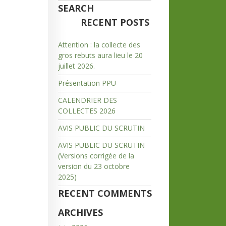
SEARCH
RECENT POSTS
Attention : la collecte des
gros rebuts aura lieu le 20
juillet 2026.
Présentation PPU
CALENDRIER DES
COLLECTES 2026
AVIS PUBLIC DU SCRUTIN
AVIS PUBLIC DU SCRUTIN
(Versions corrigée de la
version du 23 octobre
2025)
RECENT COMMENTS
ARCHIVES