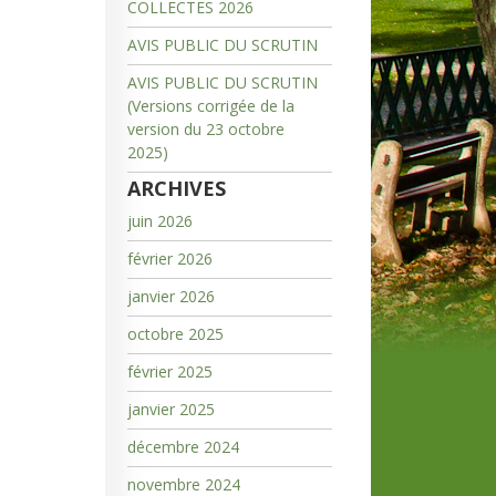
COLLECTES 2026
AVIS PUBLIC DU SCRUTIN
AVIS PUBLIC DU SCRUTIN
(Versions corrigée de la
version du 23 octobre
2025)
ARCHIVES
juin 2026
février 2026
janvier 2026
octobre 2025
février 2025
janvier 2025
décembre 2024
novembre 2024