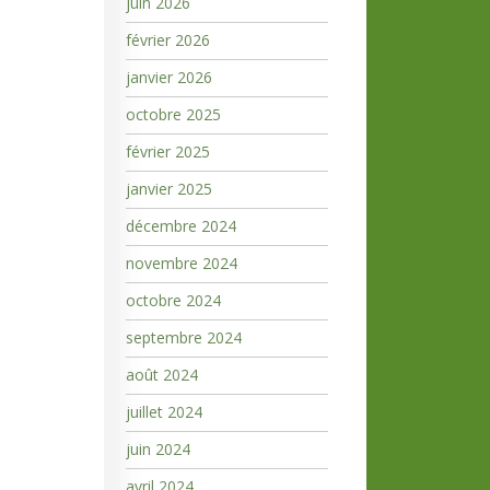
juin 2026
février 2026
janvier 2026
octobre 2025
février 2025
janvier 2025
décembre 2024
novembre 2024
octobre 2024
septembre 2024
août 2024
juillet 2024
juin 2024
avril 2024