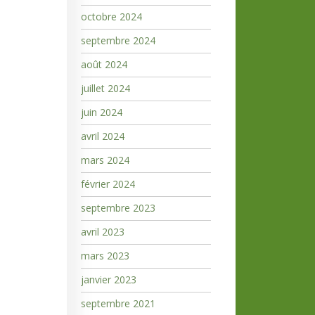
octobre 2024
septembre 2024
août 2024
juillet 2024
juin 2024
avril 2024
mars 2024
février 2024
septembre 2023
avril 2023
mars 2023
janvier 2023
septembre 2021