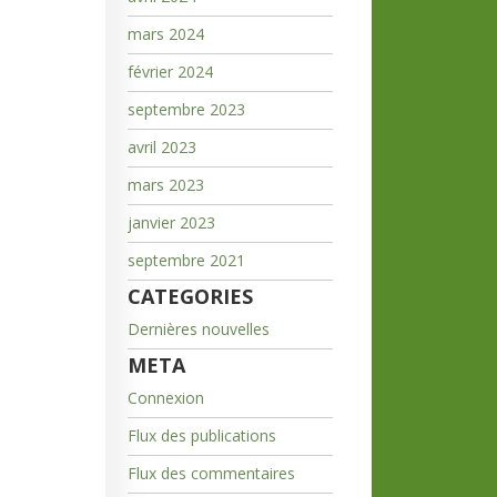
mars 2024
février 2024
septembre 2023
avril 2023
mars 2023
janvier 2023
septembre 2021
CATEGORIES
Dernières nouvelles
META
Connexion
Flux des publications
Flux des commentaires