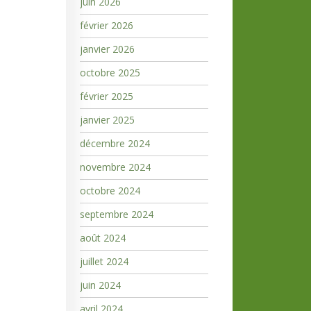
juin 2026
février 2026
janvier 2026
octobre 2025
février 2025
janvier 2025
décembre 2024
novembre 2024
octobre 2024
septembre 2024
août 2024
juillet 2024
juin 2024
avril 2024