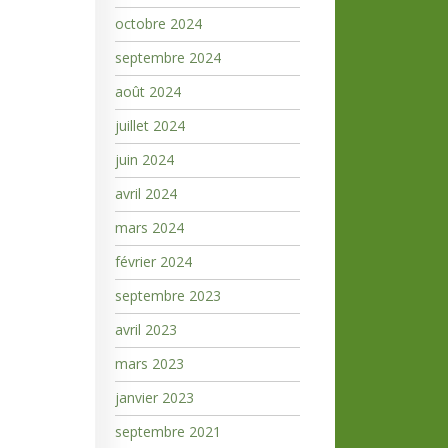
octobre 2024
septembre 2024
août 2024
juillet 2024
juin 2024
avril 2024
mars 2024
février 2024
septembre 2023
avril 2023
mars 2023
janvier 2023
septembre 2021