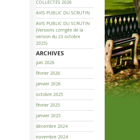
COLLECTES 2026
AVIS PUBLIC DU SCRUTIN
AVIS PUBLIC DU SCRUTIN
(Versions corrigée de la
version du 23 octobre
2025)
ARCHIVES
juin 2026
février 2026
janvier 2026
octobre 2025
février 2025
janvier 2025
décembre 2024
novembre 2024