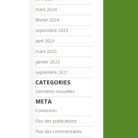
mars 2024
février 2024
septembre 2023
avril 2023
mars 2023
janvier 2023
septembre 2021
CATEGORIES
Dernières nouvelles
META
Connexion
Flux des publications
Flux des commentaires