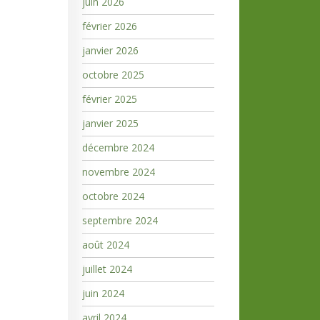
juin 2026
février 2026
janvier 2026
octobre 2025
février 2025
janvier 2025
décembre 2024
novembre 2024
octobre 2024
septembre 2024
août 2024
juillet 2024
juin 2024
avril 2024