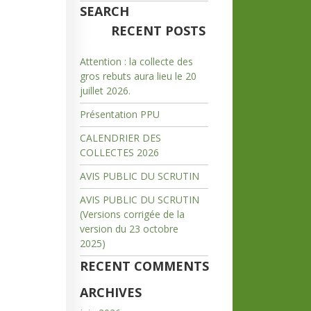
SEARCH
RECENT POSTS
Attention : la collecte des
gros rebuts aura lieu le 20
juillet 2026.
Présentation PPU
CALENDRIER DES
COLLECTES 2026
AVIS PUBLIC DU SCRUTIN
AVIS PUBLIC DU SCRUTIN
(Versions corrigée de la
version du 23 octobre
2025)
RECENT COMMENTS
ARCHIVES