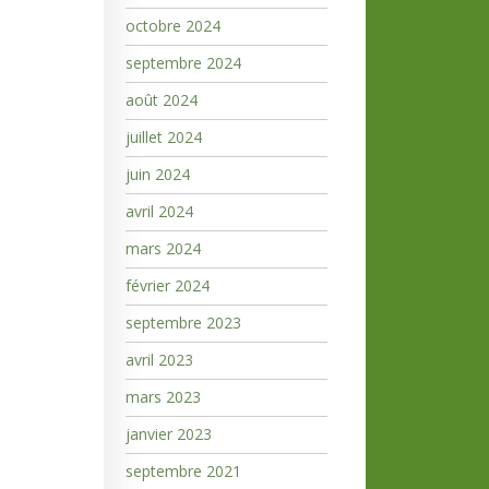
octobre 2024
septembre 2024
août 2024
juillet 2024
juin 2024
avril 2024
mars 2024
février 2024
septembre 2023
avril 2023
mars 2023
janvier 2023
septembre 2021