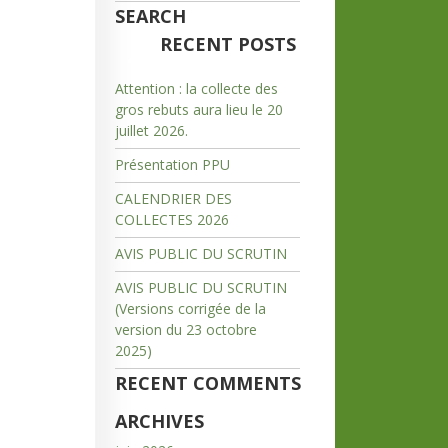
SEARCH
RECENT POSTS
Attention : la collecte des
gros rebuts aura lieu le 20
juillet 2026.
Présentation PPU
CALENDRIER DES
COLLECTES 2026
AVIS PUBLIC DU SCRUTIN
AVIS PUBLIC DU SCRUTIN
(Versions corrigée de la
version du 23 octobre
2025)
RECENT COMMENTS
ARCHIVES