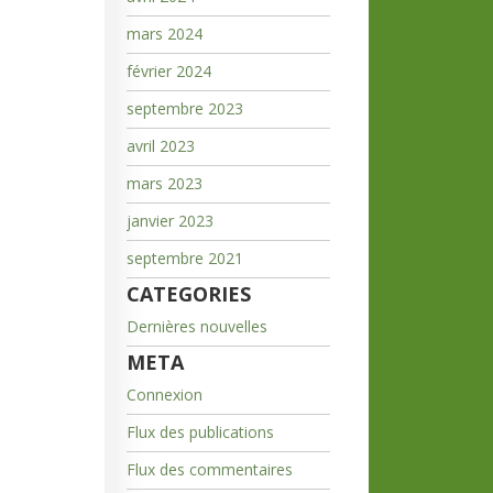
mars 2024
février 2024
septembre 2023
avril 2023
mars 2023
janvier 2023
septembre 2021
CATEGORIES
Dernières nouvelles
META
Connexion
Flux des publications
Flux des commentaires