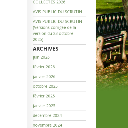
COLLECTES 2026
AVIS PUBLIC DU SCRUTIN
AVIS PUBLIC DU SCRUTIN
(Versions corrigée de la
version du 23 octobre
2025)
ARCHIVES
juin 2026
février 2026
janvier 2026
octobre 2025
février 2025
janvier 2025
décembre 2024
novembre 2024