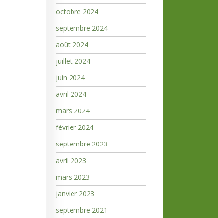
octobre 2024
septembre 2024
août 2024
juillet 2024
juin 2024
avril 2024
mars 2024
février 2024
septembre 2023
avril 2023
mars 2023
janvier 2023
septembre 2021