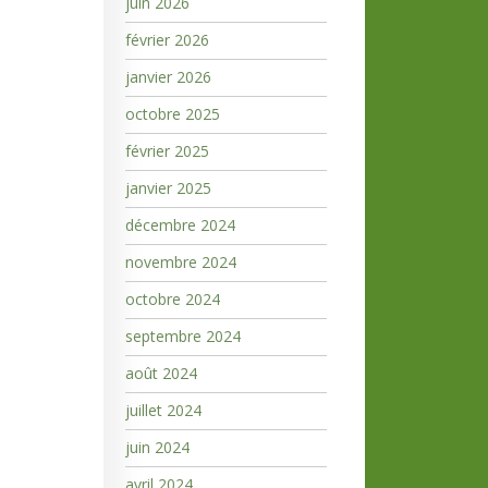
juin 2026
février 2026
janvier 2026
octobre 2025
février 2025
janvier 2025
décembre 2024
novembre 2024
octobre 2024
septembre 2024
août 2024
juillet 2024
juin 2024
avril 2024