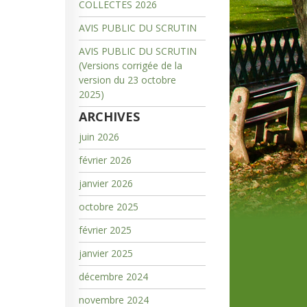
COLLECTES 2026
AVIS PUBLIC DU SCRUTIN
AVIS PUBLIC DU SCRUTIN
(Versions corrigée de la
version du 23 octobre
2025)
ARCHIVES
juin 2026
février 2026
janvier 2026
octobre 2025
février 2025
janvier 2025
décembre 2024
novembre 2024