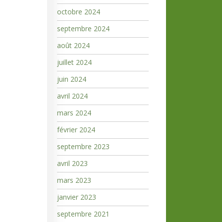
octobre 2024
septembre 2024
août 2024
juillet 2024
juin 2024
avril 2024
mars 2024
février 2024
septembre 2023
avril 2023
mars 2023
janvier 2023
septembre 2021