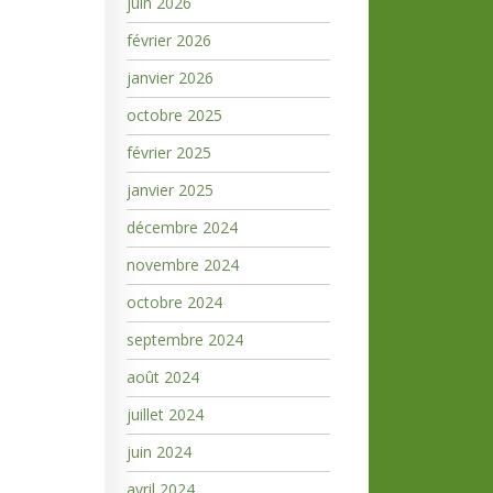
juin 2026
février 2026
janvier 2026
octobre 2025
février 2025
janvier 2025
décembre 2024
novembre 2024
octobre 2024
septembre 2024
août 2024
juillet 2024
juin 2024
avril 2024