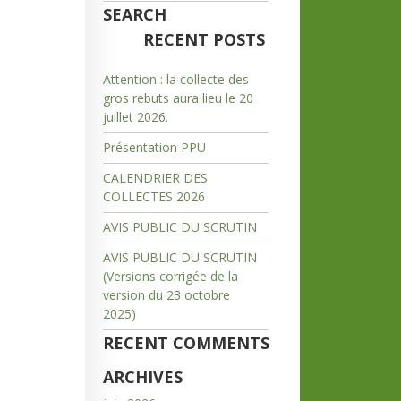
SEARCH
RECENT POSTS
Attention : la collecte des
gros rebuts aura lieu le 20
juillet 2026.
Présentation PPU
CALENDRIER DES
COLLECTES 2026
AVIS PUBLIC DU SCRUTIN
AVIS PUBLIC DU SCRUTIN
(Versions corrigée de la
version du 23 octobre
2025)
RECENT COMMENTS
ARCHIVES