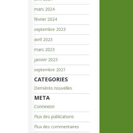
mars 2024
février 2024
septembre 2023
avril 2023
mars 2023
janvier 2023
septembre 2021
CATEGORIES
Dernières nouvelles
META
Connexion
Flux des publications
Flux des commentaires