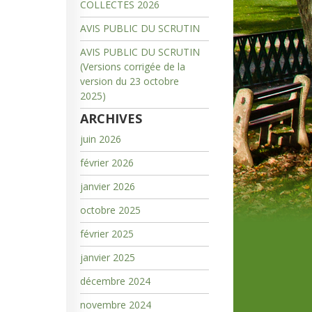
COLLECTES 2026
AVIS PUBLIC DU SCRUTIN
AVIS PUBLIC DU SCRUTIN
(Versions corrigée de la
version du 23 octobre
2025)
ARCHIVES
juin 2026
février 2026
janvier 2026
octobre 2025
février 2025
janvier 2025
décembre 2024
novembre 2024