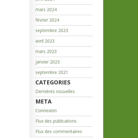
mars 2024
février 2024
septembre 2023
avril 2023
mars 2023
janvier 2023
septembre 2021
CATEGORIES
Dernières nouvelles
META
Connexion
Flux des publications
Flux des commentaires