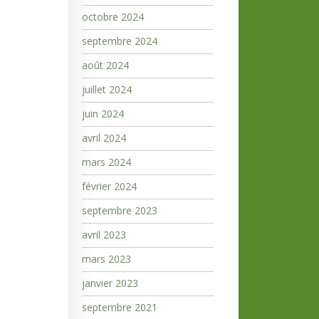
octobre 2024
septembre 2024
août 2024
juillet 2024
juin 2024
avril 2024
mars 2024
février 2024
septembre 2023
avril 2023
mars 2023
janvier 2023
septembre 2021