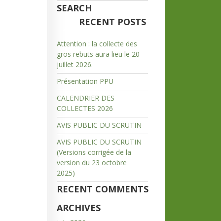
SEARCH
RECENT POSTS
Attention : la collecte des
gros rebuts aura lieu le 20
juillet 2026.
Présentation PPU
CALENDRIER DES
COLLECTES 2026
AVIS PUBLIC DU SCRUTIN
AVIS PUBLIC DU SCRUTIN
(Versions corrigée de la
version du 23 octobre
2025)
RECENT COMMENTS
ARCHIVES