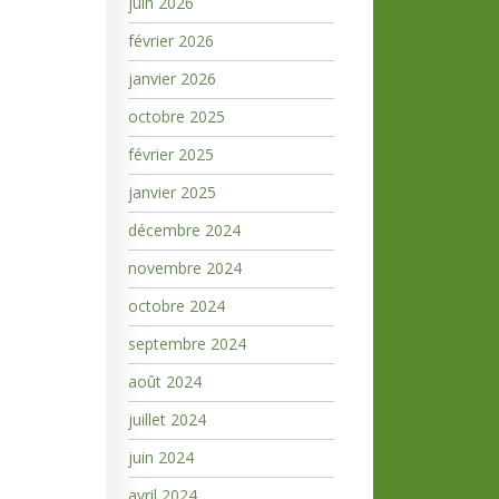
juin 2026
février 2026
janvier 2026
octobre 2025
février 2025
janvier 2025
décembre 2024
novembre 2024
octobre 2024
septembre 2024
août 2024
juillet 2024
juin 2024
avril 2024