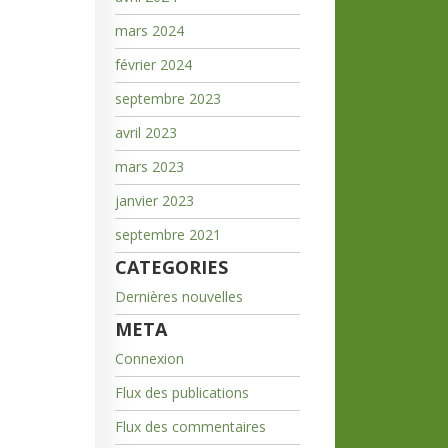
mars 2024
février 2024
septembre 2023
avril 2023
mars 2023
janvier 2023
septembre 2021
CATEGORIES
Dernières nouvelles
META
Connexion
Flux des publications
Flux des commentaires