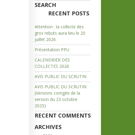
SEARCH
RECENT POSTS
Attention : la collecte des
gros rebuts aura lieu le 20
juillet 2026.
Présentation PPU
CALENDRIER DES
COLLECTES 2026
AVIS PUBLIC DU SCRUTIN
AVIS PUBLIC DU SCRUTIN
(Versions corrigée de la
version du 23 octobre
2025)
RECENT COMMENTS
ARCHIVES