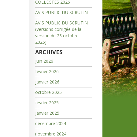
COLLECTES 2026
AVIS PUBLIC DU SCRUTIN
AVIS PUBLIC DU SCRUTIN
(Versions corrigée de la
version du 23 octobre
2025)
ARCHIVES
juin 2026
février 2026
janvier 2026
octobre 2025
février 2025
janvier 2025
décembre 2024
novembre 2024