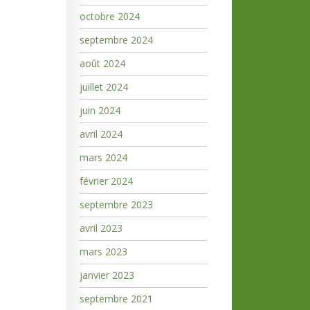
octobre 2024
septembre 2024
août 2024
juillet 2024
juin 2024
avril 2024
mars 2024
février 2024
septembre 2023
avril 2023
mars 2023
janvier 2023
septembre 2021