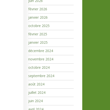
juin 2026
février 2026
janvier 2026
octobre 2025
février 2025
janvier 2025
décembre 2024
novembre 2024
octobre 2024
septembre 2024
août 2024
juillet 2024
juin 2024
avril 2024