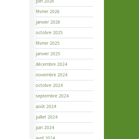
juin 2026
février 2026
janvier 2026
octobre 2025
février 2025
janvier 2025
décembre 2024
novembre 2024
octobre 2024
septembre 2024
août 2024
juillet 2024
juin 2024
avril 2024