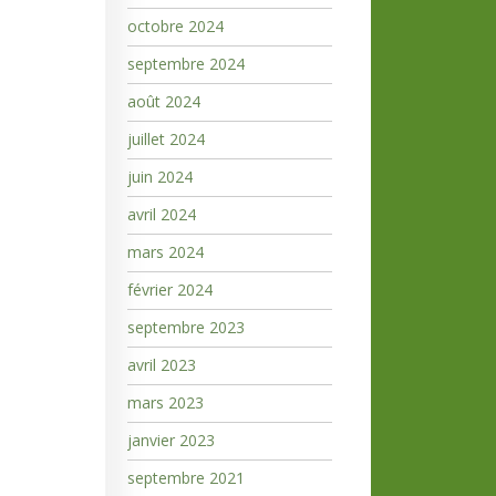
octobre 2024
septembre 2024
août 2024
juillet 2024
juin 2024
avril 2024
mars 2024
février 2024
septembre 2023
avril 2023
mars 2023
janvier 2023
septembre 2021