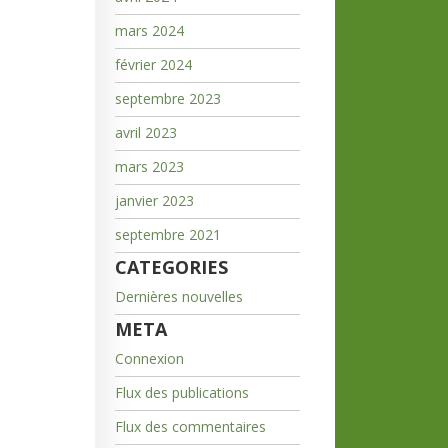
mars 2024
février 2024
septembre 2023
avril 2023
mars 2023
janvier 2023
septembre 2021
CATEGORIES
Dernières nouvelles
META
Connexion
Flux des publications
Flux des commentaires