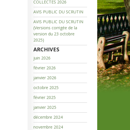
COLLECTES 2026
AVIS PUBLIC DU SCRUTIN
AVIS PUBLIC DU SCRUTIN
(Versions corrigée de la
version du 23 octobre
2025)
ARCHIVES
juin 2026
février 2026
janvier 2026
octobre 2025
février 2025
janvier 2025
décembre 2024
novembre 2024