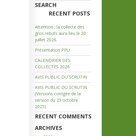
SEARCH
RECENT POSTS
Attention : la collecte des
gros rebuts aura lieu le 20
juillet 2026.
Présentation PPU
CALENDRIER DES
COLLECTES 2026
AVIS PUBLIC DU SCRUTIN
AVIS PUBLIC DU SCRUTIN
(Versions corrigée de la
version du 23 octobre
2025)
RECENT COMMENTS
ARCHIVES