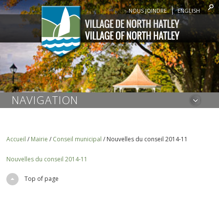
NOUS JOINDRE
ENGLISH
NAVIGATION
Accueil
/
Mairie
/
Conseil municipal
/
Nouvelles du conseil 2014-11
Nouvelles du conseil 2014-11
Top of page