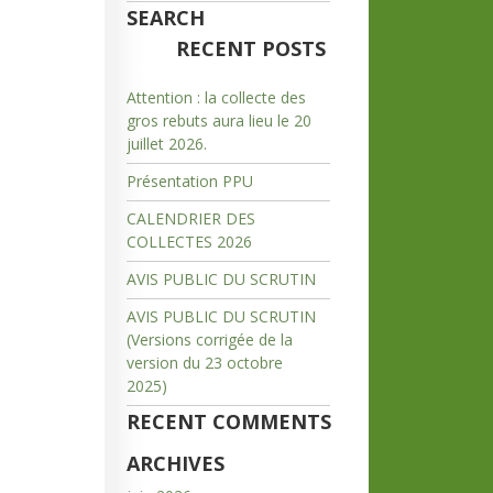
SEARCH
RECENT POSTS
Attention : la collecte des
gros rebuts aura lieu le 20
juillet 2026.
Présentation PPU
CALENDRIER DES
COLLECTES 2026
AVIS PUBLIC DU SCRUTIN
AVIS PUBLIC DU SCRUTIN
(Versions corrigée de la
version du 23 octobre
2025)
RECENT COMMENTS
ARCHIVES