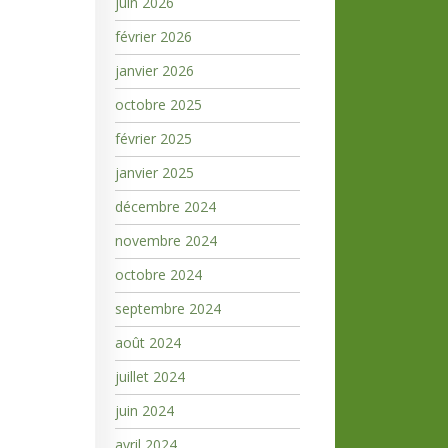
juin 2026
février 2026
janvier 2026
octobre 2025
février 2025
janvier 2025
décembre 2024
novembre 2024
octobre 2024
septembre 2024
août 2024
juillet 2024
juin 2024
avril 2024