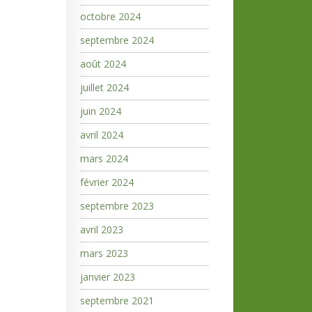
octobre 2024
septembre 2024
août 2024
juillet 2024
juin 2024
avril 2024
mars 2024
février 2024
septembre 2023
avril 2023
mars 2023
janvier 2023
septembre 2021