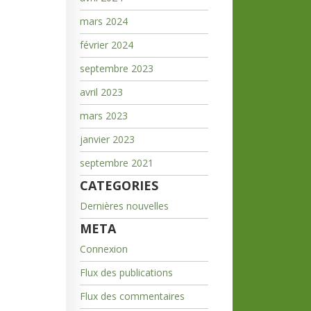
mars 2024
février 2024
septembre 2023
avril 2023
mars 2023
janvier 2023
septembre 2021
CATEGORIES
Dernières nouvelles
META
Connexion
Flux des publications
Flux des commentaires