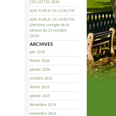
COLLECTES 2026
AVIS PUBLIC DU SCRUTIN
AVIS PUBLIC DU SCRUTIN
(Versions corrigée de la
version du 23 octobre
2025)
ARCHIVES
juin 2026
février 2026
janvier 2026
octobre 2025
février 2025
janvier 2025
décembre 2024
novembre 2024