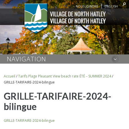
NOUS JOINDRE
ENGLISH
NAVIGATION
Accueil
/
Tarifs Plage Pleasant View beach rate ÉTÉ – SUMMER 2024
/
GRILLE-TARIFAIRE-2024-bilingue
GRILLE-TARIFAIRE-2024-
bilingue
GRILLE-TARIFAIRE-2024-bilingue