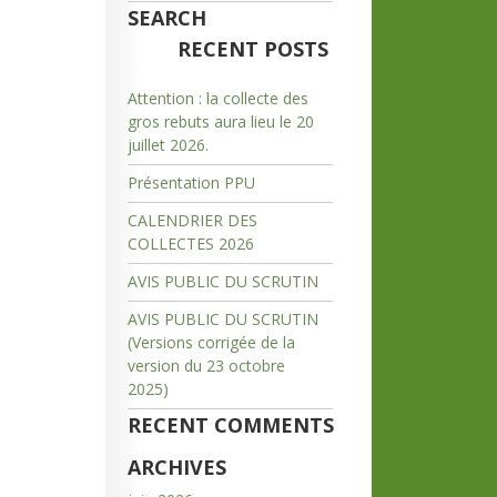
SEARCH
RECENT POSTS
Attention : la collecte des
gros rebuts aura lieu le 20
juillet 2026.
Présentation PPU
CALENDRIER DES
COLLECTES 2026
AVIS PUBLIC DU SCRUTIN
AVIS PUBLIC DU SCRUTIN
(Versions corrigée de la
version du 23 octobre
2025)
RECENT COMMENTS
ARCHIVES