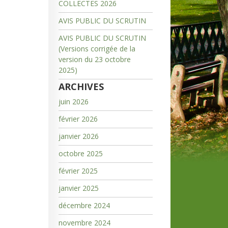
COLLECTES 2026
AVIS PUBLIC DU SCRUTIN
AVIS PUBLIC DU SCRUTIN
(Versions corrigée de la
version du 23 octobre
2025)
ARCHIVES
juin 2026
février 2026
janvier 2026
octobre 2025
février 2025
janvier 2025
décembre 2024
novembre 2024