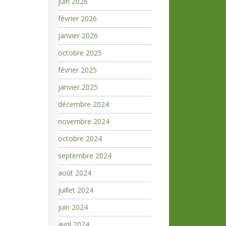
juin 2026
février 2026
janvier 2026
octobre 2025
février 2025
janvier 2025
décembre 2024
novembre 2024
octobre 2024
septembre 2024
août 2024
juillet 2024
juin 2024
avril 2024