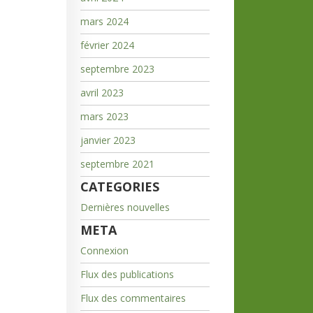
mars 2024
février 2024
septembre 2023
avril 2023
mars 2023
janvier 2023
septembre 2021
CATEGORIES
Dernières nouvelles
META
Connexion
Flux des publications
Flux des commentaires