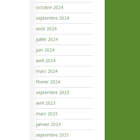
octobre 2024
septembre 2024
août 2024
juillet 2024
juin 2024
avril 2024
mars 2024
février 2024
septembre 2023
avril 2023
mars 2023
janvier 2023
septembre 2021