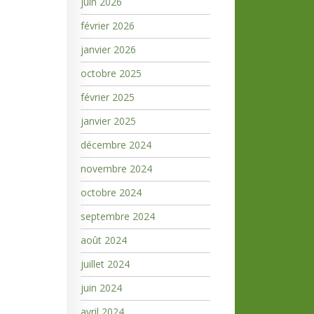
juin 2026
février 2026
janvier 2026
octobre 2025
février 2025
janvier 2025
décembre 2024
novembre 2024
octobre 2024
septembre 2024
août 2024
juillet 2024
juin 2024
avril 2024