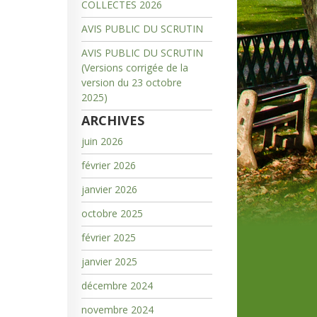
COLLECTES 2026
AVIS PUBLIC DU SCRUTIN
AVIS PUBLIC DU SCRUTIN
(Versions corrigée de la
version du 23 octobre
2025)
ARCHIVES
juin 2026
février 2026
janvier 2026
octobre 2025
février 2025
janvier 2025
décembre 2024
novembre 2024