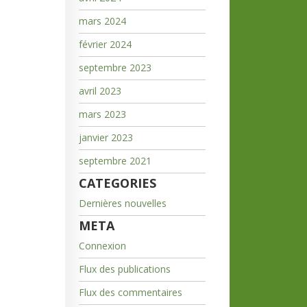
mars 2024
février 2024
septembre 2023
avril 2023
mars 2023
janvier 2023
septembre 2021
CATEGORIES
Dernières nouvelles
META
Connexion
Flux des publications
Flux des commentaires