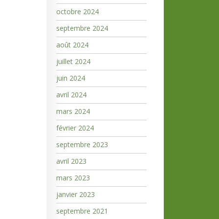
octobre 2024
septembre 2024
août 2024
juillet 2024
juin 2024
avril 2024
mars 2024
février 2024
septembre 2023
avril 2023
mars 2023
janvier 2023
septembre 2021