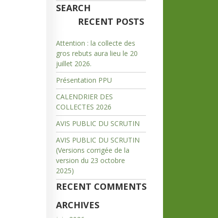
SEARCH
RECENT POSTS
Attention : la collecte des
gros rebuts aura lieu le 20
juillet 2026.
Présentation PPU
CALENDRIER DES
COLLECTES 2026
AVIS PUBLIC DU SCRUTIN
AVIS PUBLIC DU SCRUTIN
(Versions corrigée de la
version du 23 octobre
2025)
RECENT COMMENTS
ARCHIVES