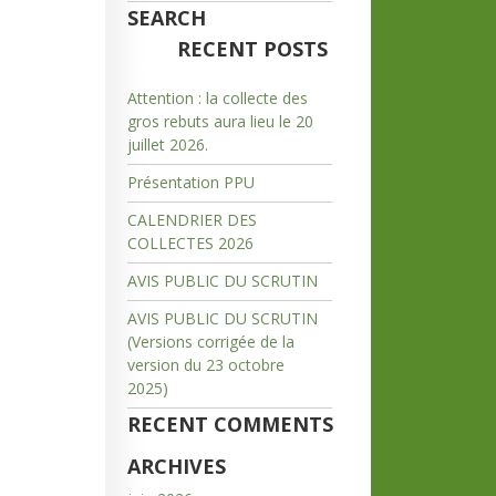
SEARCH
RECENT POSTS
Attention : la collecte des
gros rebuts aura lieu le 20
juillet 2026.
Présentation PPU
CALENDRIER DES
COLLECTES 2026
AVIS PUBLIC DU SCRUTIN
AVIS PUBLIC DU SCRUTIN
(Versions corrigée de la
version du 23 octobre
2025)
RECENT COMMENTS
ARCHIVES