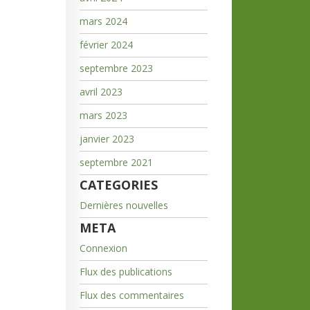
mars 2024
février 2024
septembre 2023
avril 2023
mars 2023
janvier 2023
septembre 2021
CATEGORIES
Dernières nouvelles
META
Connexion
Flux des publications
Flux des commentaires