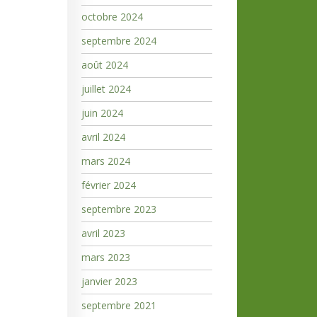
octobre 2024
septembre 2024
août 2024
juillet 2024
juin 2024
avril 2024
mars 2024
février 2024
septembre 2023
avril 2023
mars 2023
janvier 2023
septembre 2021