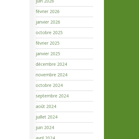
juin 2026
février 2026
janvier 2026
octobre 2025
février 2025
janvier 2025
décembre 2024
novembre 2024
octobre 2024
septembre 2024
août 2024
juillet 2024
juin 2024
avril 2024