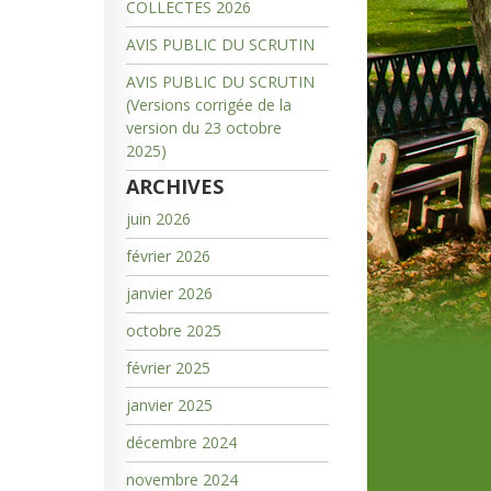
COLLECTES 2026
AVIS PUBLIC DU SCRUTIN
AVIS PUBLIC DU SCRUTIN
(Versions corrigée de la
version du 23 octobre
2025)
ARCHIVES
juin 2026
février 2026
janvier 2026
octobre 2025
février 2025
janvier 2025
décembre 2024
novembre 2024