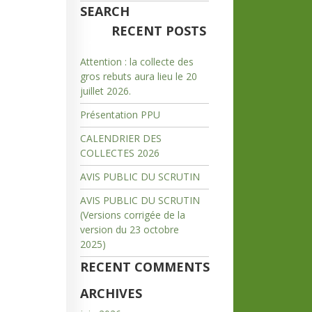
SEARCH
RECENT POSTS
Attention : la collecte des
gros rebuts aura lieu le 20
juillet 2026.
Présentation PPU
CALENDRIER DES
COLLECTES 2026
AVIS PUBLIC DU SCRUTIN
AVIS PUBLIC DU SCRUTIN
(Versions corrigée de la
version du 23 octobre
2025)
RECENT COMMENTS
ARCHIVES