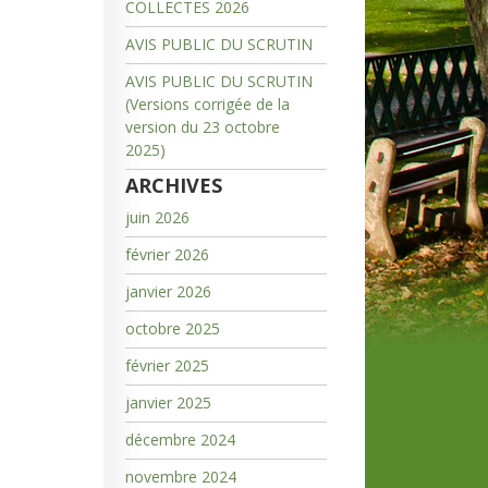
COLLECTES 2026
AVIS PUBLIC DU SCRUTIN
AVIS PUBLIC DU SCRUTIN
(Versions corrigée de la
version du 23 octobre
2025)
ARCHIVES
juin 2026
février 2026
janvier 2026
octobre 2025
février 2025
janvier 2025
décembre 2024
novembre 2024