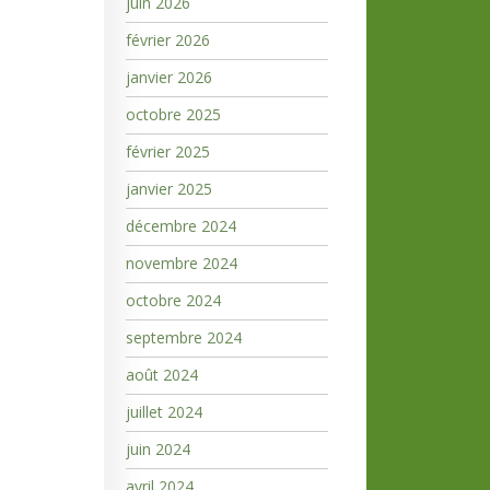
juin 2026
février 2026
janvier 2026
octobre 2025
février 2025
janvier 2025
décembre 2024
novembre 2024
octobre 2024
septembre 2024
août 2024
juillet 2024
juin 2024
avril 2024