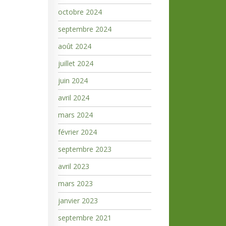
octobre 2024
septembre 2024
août 2024
juillet 2024
juin 2024
avril 2024
mars 2024
février 2024
septembre 2023
avril 2023
mars 2023
janvier 2023
septembre 2021