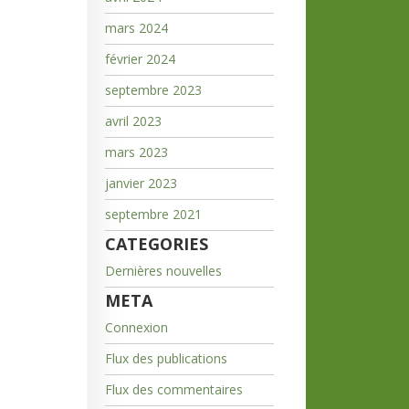
mars 2024
février 2024
septembre 2023
avril 2023
mars 2023
janvier 2023
septembre 2021
CATEGORIES
Dernières nouvelles
META
Connexion
Flux des publications
Flux des commentaires