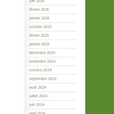
juin 2026
février 2026
janvier 2026
octobre 2025
février 2025
janvier 2025
décembre 2024
novembre 2024
octobre 2024
septembre 2024
août 2024
juillet 2024
juin 2024
avril 2024