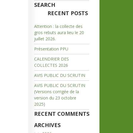
SEARCH
RECENT POSTS
Attention : la collecte des
gros rebuts aura lieu le 20
juillet 2026.
Présentation PPU
CALENDRIER DES
COLLECTES 2026
AVIS PUBLIC DU SCRUTIN
AVIS PUBLIC DU SCRUTIN
(Versions corrigée de la
version du 23 octobre
2025)
RECENT COMMENTS
ARCHIVES