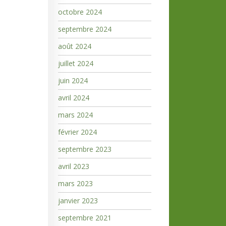
octobre 2024
septembre 2024
août 2024
juillet 2024
juin 2024
avril 2024
mars 2024
février 2024
septembre 2023
avril 2023
mars 2023
janvier 2023
septembre 2021