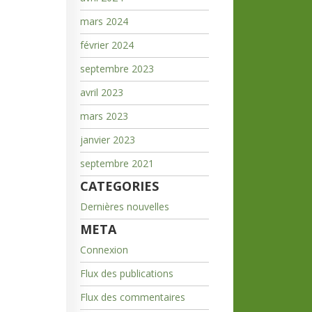
mars 2024
février 2024
septembre 2023
avril 2023
mars 2023
janvier 2023
septembre 2021
CATEGORIES
Dernières nouvelles
META
Connexion
Flux des publications
Flux des commentaires