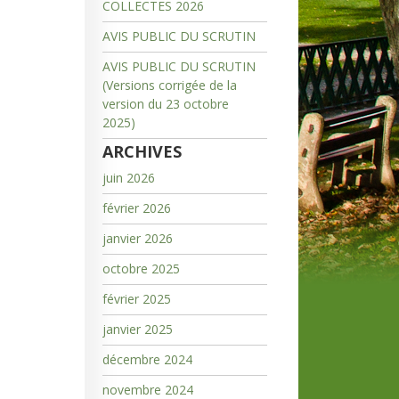
COLLECTES 2026
AVIS PUBLIC DU SCRUTIN
AVIS PUBLIC DU SCRUTIN
(Versions corrigée de la
version du 23 octobre
2025)
ARCHIVES
juin 2026
février 2026
janvier 2026
octobre 2025
février 2025
janvier 2025
décembre 2024
novembre 2024