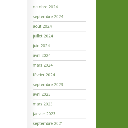
octobre 2024
septembre 2024
août 2024
juillet 2024
juin 2024
avril 2024
mars 2024
février 2024
septembre 2023
avril 2023
mars 2023
janvier 2023
septembre 2021