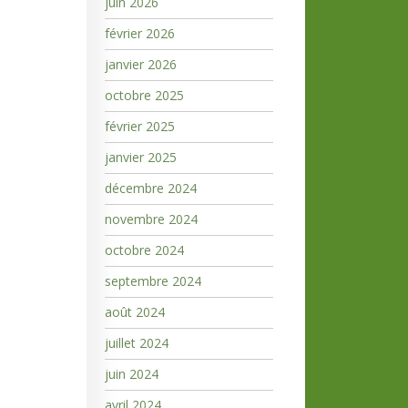
juin 2026
février 2026
janvier 2026
octobre 2025
février 2025
janvier 2025
décembre 2024
novembre 2024
octobre 2024
septembre 2024
août 2024
juillet 2024
juin 2024
avril 2024