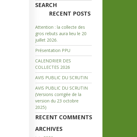
SEARCH
RECENT POSTS
Attention : la collecte des
gros rebuts aura lieu le 20
juillet 2026.
Présentation PPU
CALENDRIER DES
COLLECTES 2026
AVIS PUBLIC DU SCRUTIN
AVIS PUBLIC DU SCRUTIN
(Versions corrigée de la
version du 23 octobre
2025)
RECENT COMMENTS
ARCHIVES