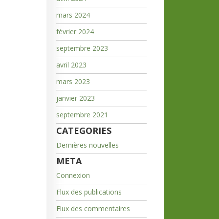
mars 2024
février 2024
septembre 2023
avril 2023
mars 2023
janvier 2023
septembre 2021
CATEGORIES
Dernières nouvelles
META
Connexion
Flux des publications
Flux des commentaires