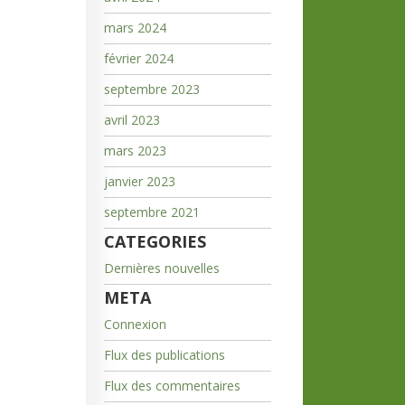
mars 2024
février 2024
septembre 2023
avril 2023
mars 2023
janvier 2023
septembre 2021
CATEGORIES
Dernières nouvelles
META
Connexion
Flux des publications
Flux des commentaires