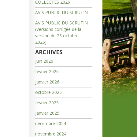
COLLECTES 2026
AVIS PUBLIC DU SCRUTIN
AVIS PUBLIC DU SCRUTIN
(Versions corrigée de la
version du 23 octobre
2025)
ARCHIVES
juin 2026
février 2026
janvier 2026
octobre 2025
février 2025
janvier 2025
décembre 2024
novembre 2024