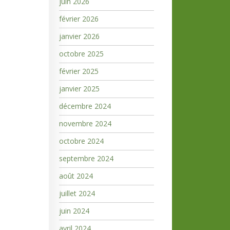
juin 2026
février 2026
janvier 2026
octobre 2025
février 2025
janvier 2025
décembre 2024
novembre 2024
octobre 2024
septembre 2024
août 2024
juillet 2024
juin 2024
avril 2024