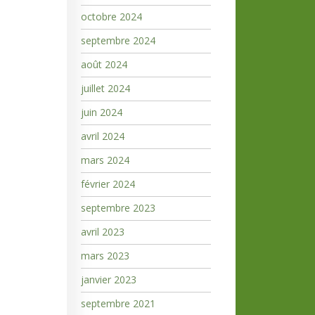
octobre 2024
septembre 2024
août 2024
juillet 2024
juin 2024
avril 2024
mars 2024
février 2024
septembre 2023
avril 2023
mars 2023
janvier 2023
septembre 2021