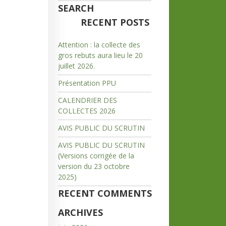
SEARCH
RECENT POSTS
Attention : la collecte des
gros rebuts aura lieu le 20
juillet 2026.
Présentation PPU
CALENDRIER DES
COLLECTES 2026
AVIS PUBLIC DU SCRUTIN
AVIS PUBLIC DU SCRUTIN
(Versions corrigée de la
version du 23 octobre
2025)
RECENT COMMENTS
ARCHIVES