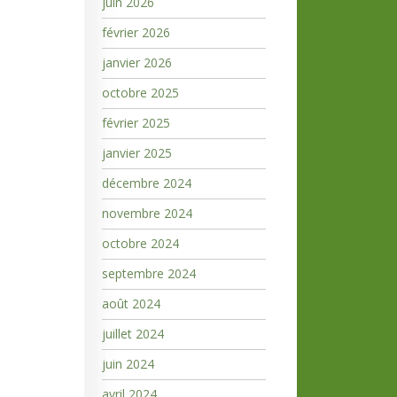
juin 2026
février 2026
janvier 2026
octobre 2025
février 2025
janvier 2025
décembre 2024
novembre 2024
octobre 2024
septembre 2024
août 2024
juillet 2024
juin 2024
avril 2024