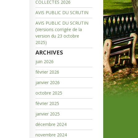
COLLECTES 2026
AVIS PUBLIC DU SCRUTIN
AVIS PUBLIC DU SCRUTIN
(Versions corrigée de la
version du 23 octobre
2025)
ARCHIVES
juin 2026
février 2026
janvier 2026
octobre 2025
février 2025
janvier 2025
décembre 2024
novembre 2024