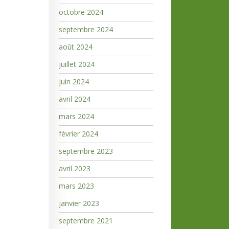
octobre 2024
septembre 2024
août 2024
juillet 2024
juin 2024
avril 2024
mars 2024
février 2024
septembre 2023
avril 2023
mars 2023
janvier 2023
septembre 2021