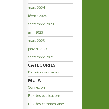
mars 2024
février 2024
septembre 2023
avril 2023
mars 2023
janvier 2023
septembre 2021
CATEGORIES
Dernières nouvelles
META
Connexion
Flux des publications
Flux des commentaires