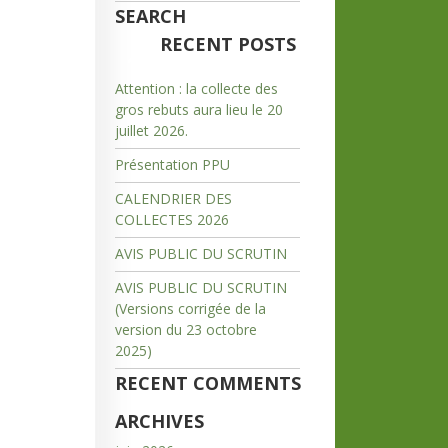
SEARCH
RECENT POSTS
Attention : la collecte des
gros rebuts aura lieu le 20
juillet 2026.
Présentation PPU
CALENDRIER DES
COLLECTES 2026
AVIS PUBLIC DU SCRUTIN
AVIS PUBLIC DU SCRUTIN
(Versions corrigée de la
version du 23 octobre
2025)
RECENT COMMENTS
ARCHIVES