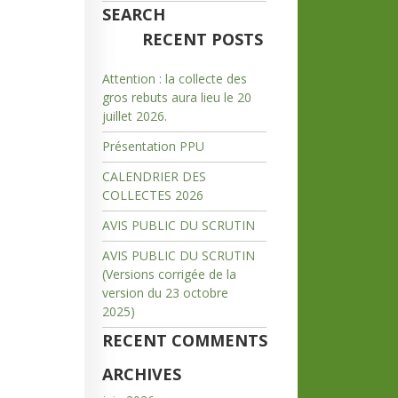
SEARCH
RECENT POSTS
Attention : la collecte des
gros rebuts aura lieu le 20
juillet 2026.
Présentation PPU
CALENDRIER DES
COLLECTES 2026
AVIS PUBLIC DU SCRUTIN
AVIS PUBLIC DU SCRUTIN
(Versions corrigée de la
version du 23 octobre
2025)
RECENT COMMENTS
ARCHIVES