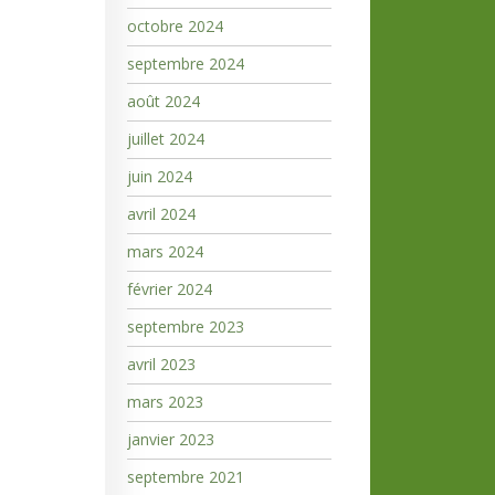
octobre 2024
septembre 2024
août 2024
juillet 2024
juin 2024
avril 2024
mars 2024
février 2024
septembre 2023
avril 2023
mars 2023
janvier 2023
septembre 2021