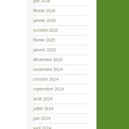
juin 2026
février 2026
janvier 2026
octobre 2025
février 2025
janvier 2025
décembre 2024
novembre 2024
octobre 2024
septembre 2024
août 2024
juillet 2024
juin 2024
avril 2024