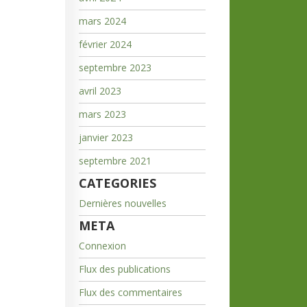
mars 2024
février 2024
septembre 2023
avril 2023
mars 2023
janvier 2023
septembre 2021
CATEGORIES
Dernières nouvelles
META
Connexion
Flux des publications
Flux des commentaires