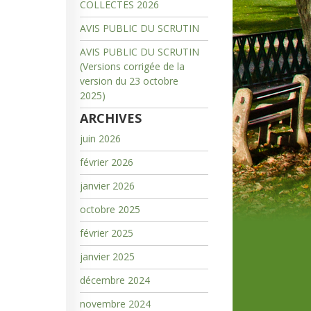
COLLECTES 2026
AVIS PUBLIC DU SCRUTIN
AVIS PUBLIC DU SCRUTIN
(Versions corrigée de la
version du 23 octobre
2025)
ARCHIVES
juin 2026
février 2026
janvier 2026
octobre 2025
février 2025
janvier 2025
décembre 2024
novembre 2024