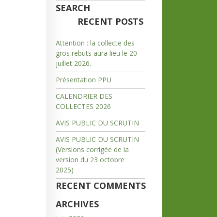
SEARCH
RECENT POSTS
Attention : la collecte des
gros rebuts aura lieu le 20
juillet 2026.
Présentation PPU
CALENDRIER DES
COLLECTES 2026
AVIS PUBLIC DU SCRUTIN
AVIS PUBLIC DU SCRUTIN
(Versions corrigée de la
version du 23 octobre
2025)
RECENT COMMENTS
ARCHIVES