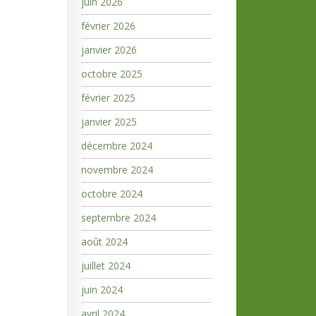
juin 2026
février 2026
janvier 2026
octobre 2025
février 2025
janvier 2025
décembre 2024
novembre 2024
octobre 2024
septembre 2024
août 2024
juillet 2024
juin 2024
avril 2024