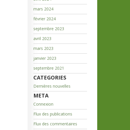
mars 2024
février 2024
septembre 2023
avril 2023
mars 2023
janvier 2023
septembre 2021
CATEGORIES
Dernières nouvelles
META
Connexion
Flux des publications
Flux des commentaires