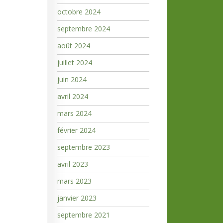
octobre 2024
septembre 2024
août 2024
juillet 2024
juin 2024
avril 2024
mars 2024
février 2024
septembre 2023
avril 2023
mars 2023
janvier 2023
septembre 2021