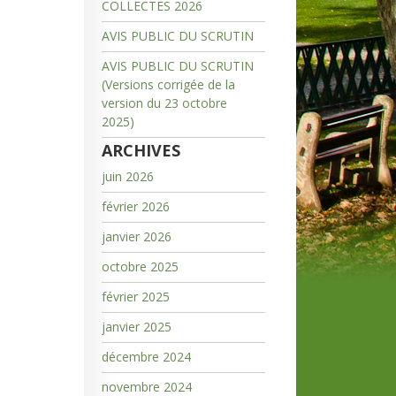
COLLECTES 2026
AVIS PUBLIC DU SCRUTIN
AVIS PUBLIC DU SCRUTIN
(Versions corrigée de la
version du 23 octobre
2025)
ARCHIVES
juin 2026
février 2026
janvier 2026
octobre 2025
février 2025
janvier 2025
décembre 2024
novembre 2024