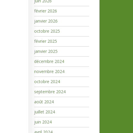
juin 2026
février 2026
janvier 2026
octobre 2025
février 2025
janvier 2025
décembre 2024
novembre 2024
octobre 2024
septembre 2024
août 2024
juillet 2024
juin 2024
avril 2024