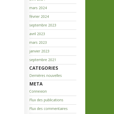
mars 2024
février 2024
septembre 2023
avril 2023
mars 2023
janvier 2023
septembre 2021
CATEGORIES
Dernières nouvelles
META
Connexion
Flux des publications
Flux des commentaires