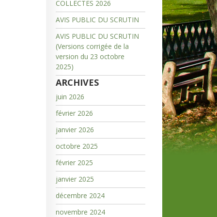
COLLECTES 2026
AVIS PUBLIC DU SCRUTIN
AVIS PUBLIC DU SCRUTIN
(Versions corrigée de la
version du 23 octobre
2025)
ARCHIVES
juin 2026
février 2026
janvier 2026
octobre 2025
février 2025
janvier 2025
décembre 2024
novembre 2024