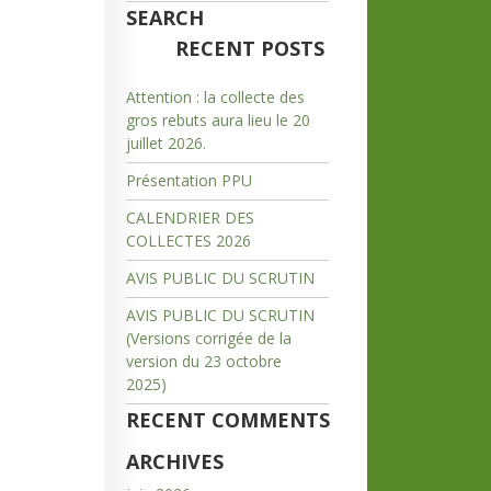
SEARCH
RECENT POSTS
Attention : la collecte des
gros rebuts aura lieu le 20
juillet 2026.
Présentation PPU
CALENDRIER DES
COLLECTES 2026
AVIS PUBLIC DU SCRUTIN
AVIS PUBLIC DU SCRUTIN
(Versions corrigée de la
version du 23 octobre
2025)
RECENT COMMENTS
ARCHIVES