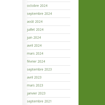
octobre 2024
septembre 2024
août 2024
juillet 2024
juin 2024
avril 2024
mars 2024
février 2024
septembre 2023
avril 2023
mars 2023
janvier 2023
septembre 2021