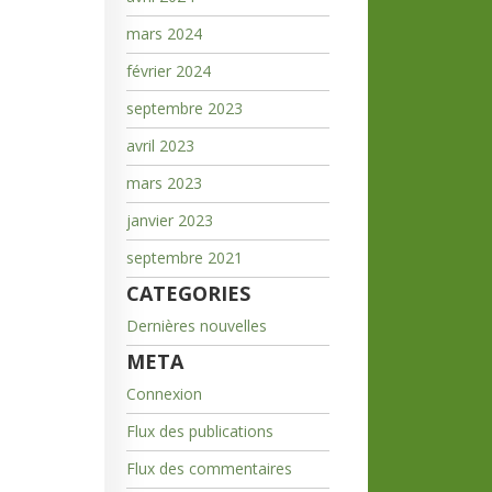
mars 2024
février 2024
septembre 2023
avril 2023
mars 2023
janvier 2023
septembre 2021
CATEGORIES
Dernières nouvelles
META
Connexion
Flux des publications
Flux des commentaires