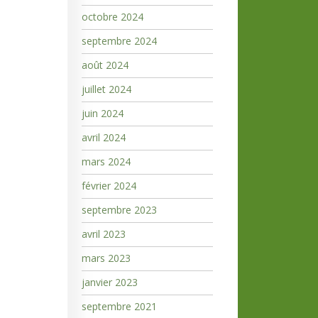
octobre 2024
septembre 2024
août 2024
juillet 2024
juin 2024
avril 2024
mars 2024
février 2024
septembre 2023
avril 2023
mars 2023
janvier 2023
septembre 2021