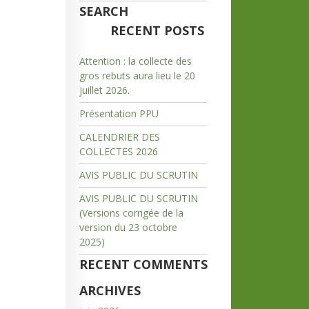
SEARCH
RECENT POSTS
Attention : la collecte des
gros rebuts aura lieu le 20
juillet 2026.
Présentation PPU
CALENDRIER DES
COLLECTES 2026
AVIS PUBLIC DU SCRUTIN
AVIS PUBLIC DU SCRUTIN
(Versions corrigée de la
version du 23 octobre
2025)
RECENT COMMENTS
ARCHIVES