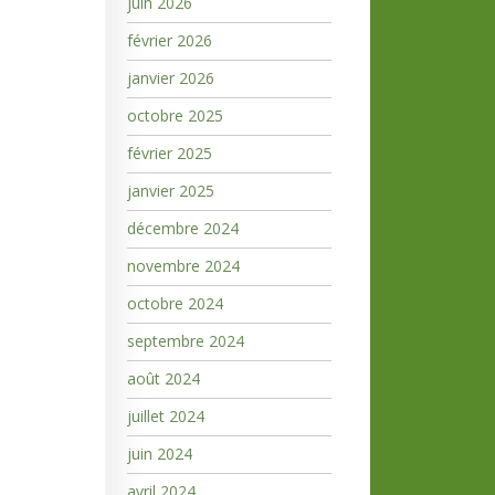
juin 2026
février 2026
janvier 2026
octobre 2025
février 2025
janvier 2025
décembre 2024
novembre 2024
octobre 2024
septembre 2024
août 2024
juillet 2024
juin 2024
avril 2024