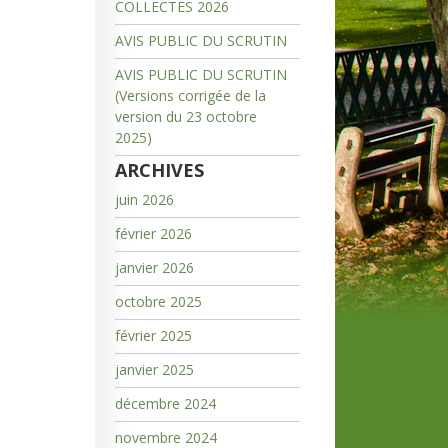
COLLECTES 2026
AVIS PUBLIC DU SCRUTIN
AVIS PUBLIC DU SCRUTIN
(Versions corrigée de la
version du 23 octobre
2025)
ARCHIVES
juin 2026
février 2026
janvier 2026
octobre 2025
février 2025
janvier 2025
décembre 2024
novembre 2024