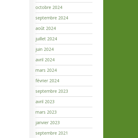
octobre 2024
septembre 2024
août 2024
juillet 2024
juin 2024
avril 2024
mars 2024
février 2024
septembre 2023
avril 2023
mars 2023
janvier 2023
septembre 2021