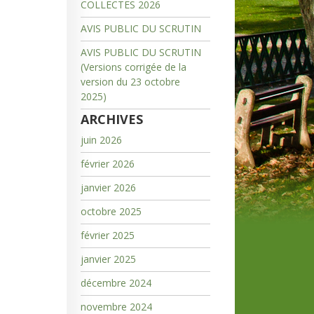
COLLECTES 2026
AVIS PUBLIC DU SCRUTIN
AVIS PUBLIC DU SCRUTIN
(Versions corrigée de la
version du 23 octobre
2025)
ARCHIVES
juin 2026
février 2026
janvier 2026
octobre 2025
février 2025
janvier 2025
décembre 2024
novembre 2024