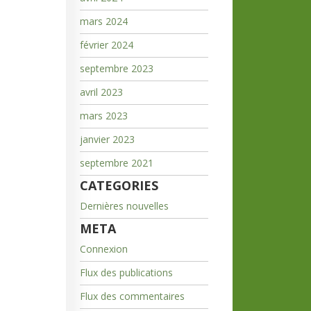
mars 2024
février 2024
septembre 2023
avril 2023
mars 2023
janvier 2023
septembre 2021
CATEGORIES
Dernières nouvelles
META
Connexion
Flux des publications
Flux des commentaires