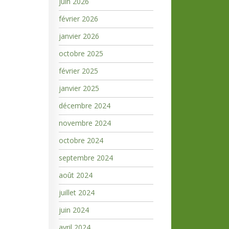
juin 2026
février 2026
janvier 2026
octobre 2025
février 2025
janvier 2025
décembre 2024
novembre 2024
octobre 2024
septembre 2024
août 2024
juillet 2024
juin 2024
avril 2024