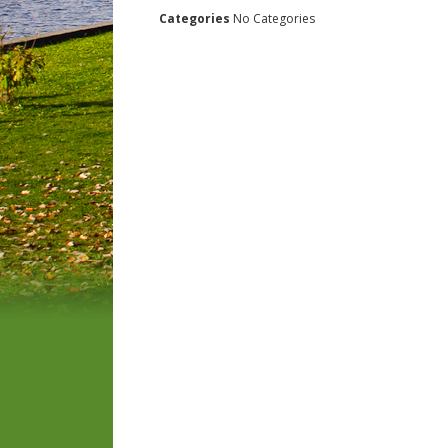
Categories
No Categories