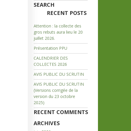
SEARCH
RECENT POSTS
Attention : la collecte des
gros rebuts aura lieu le 20
juillet 2026.
Présentation PPU
CALENDRIER DES
COLLECTES 2026
AVIS PUBLIC DU SCRUTIN
AVIS PUBLIC DU SCRUTIN
(Versions corrigée de la
version du 23 octobre
2025)
RECENT COMMENTS
ARCHIVES