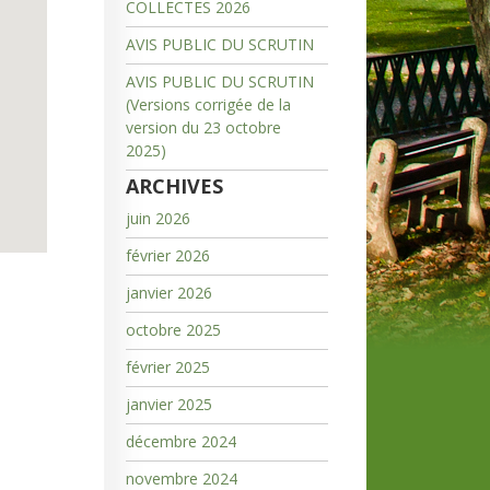
COLLECTES 2026
AVIS PUBLIC DU SCRUTIN
AVIS PUBLIC DU SCRUTIN
(Versions corrigée de la
version du 23 octobre
2025)
ARCHIVES
juin 2026
février 2026
janvier 2026
octobre 2025
février 2025
janvier 2025
décembre 2024
novembre 2024