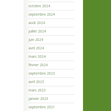
octobre 2024
septembre 2024
août 2024
juillet 2024
juin 2024
avril 2024
mars 2024
février 2024
septembre 2023
avril 2023
mars 2023
janvier 2023
septembre 2021