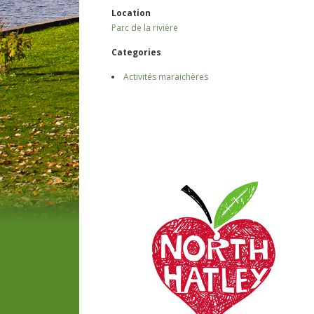
Location
Parc de la rivière
Categories
Activités maraichères