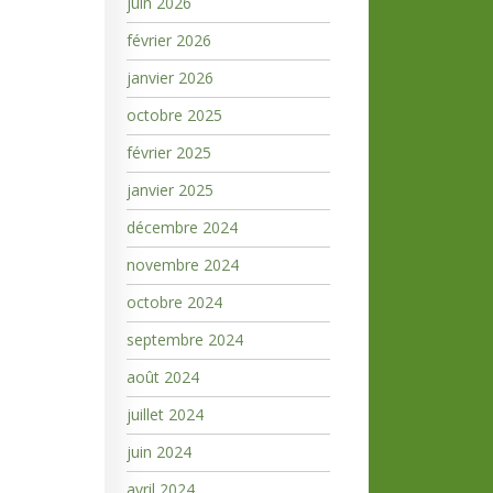
juin 2026
février 2026
janvier 2026
octobre 2025
février 2025
janvier 2025
décembre 2024
novembre 2024
octobre 2024
septembre 2024
août 2024
juillet 2024
juin 2024
avril 2024