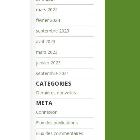
mars 2024
février 2024
septembre 2023
avril 2023
mars 2023
janvier 2023
septembre 2021
CATEGORIES
Dernières nouvelles
META
Connexion
Flux des publications
Flux des commentaires