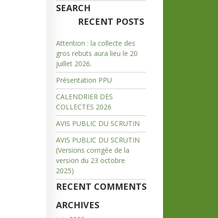
SEARCH
RECENT POSTS
Attention : la collecte des
gros rebuts aura lieu le 20
juillet 2026.
Présentation PPU
CALENDRIER DES
COLLECTES 2026
AVIS PUBLIC DU SCRUTIN
AVIS PUBLIC DU SCRUTIN
(Versions corrigée de la
version du 23 octobre
2025)
RECENT COMMENTS
ARCHIVES