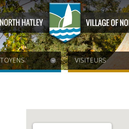
ITOYENS
VISITEURS