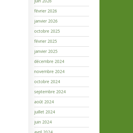
juin 2026
février 2026
janvier 2026
octobre 2025
février 2025
janvier 2025
décembre 2024
novembre 2024
octobre 2024
septembre 2024
août 2024
juillet 2024
juin 2024
avril 2024