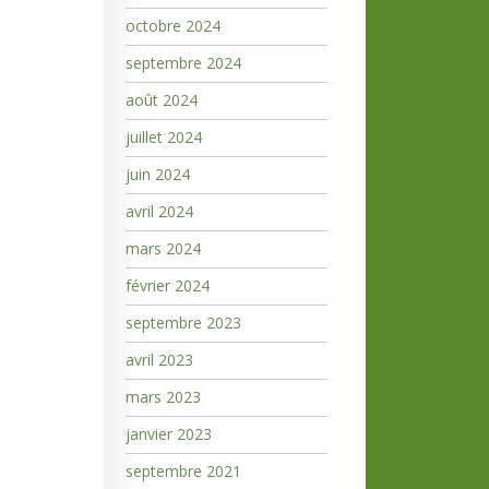
octobre 2024
septembre 2024
août 2024
juillet 2024
juin 2024
avril 2024
mars 2024
février 2024
septembre 2023
avril 2023
mars 2023
janvier 2023
septembre 2021