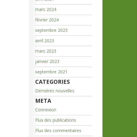
mars 2024
février 2024
septembre 2023
avril 2023
mars 2023
janvier 2023
septembre 2021
CATEGORIES
Dernières nouvelles
META
Connexion
Flux des publications
Flux des commentaires