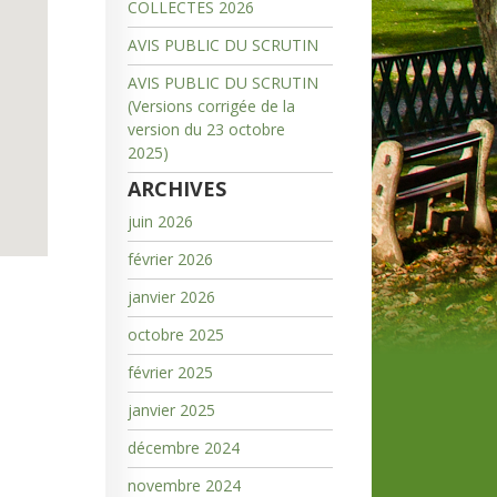
COLLECTES 2026
AVIS PUBLIC DU SCRUTIN
AVIS PUBLIC DU SCRUTIN
(Versions corrigée de la
version du 23 octobre
2025)
ARCHIVES
juin 2026
février 2026
janvier 2026
octobre 2025
février 2025
janvier 2025
décembre 2024
novembre 2024