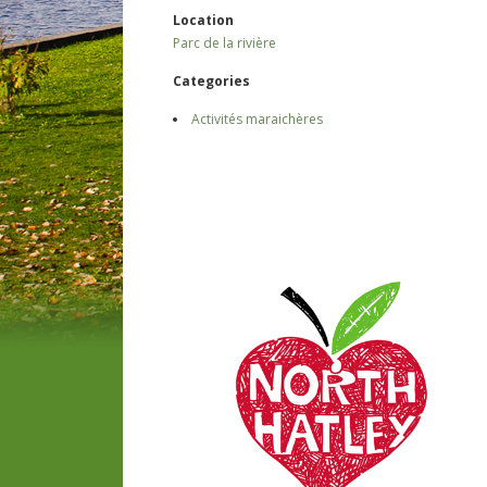
Location
Parc de la rivière
Categories
Activités maraichères