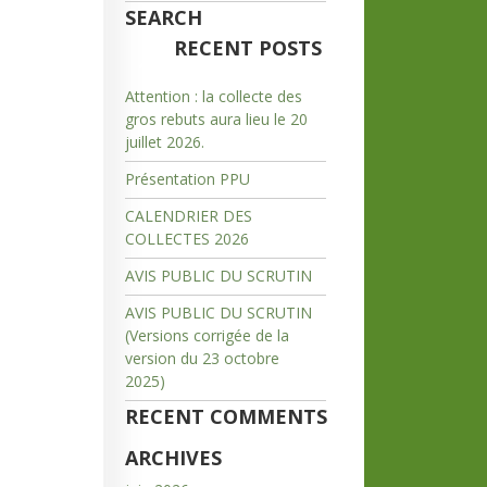
SEARCH
RECENT POSTS
Attention : la collecte des
gros rebuts aura lieu le 20
juillet 2026.
Présentation PPU
CALENDRIER DES
COLLECTES 2026
AVIS PUBLIC DU SCRUTIN
AVIS PUBLIC DU SCRUTIN
(Versions corrigée de la
version du 23 octobre
2025)
RECENT COMMENTS
ARCHIVES