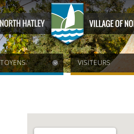
ITOYENS
VISITEURS