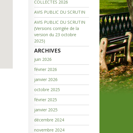
COLLECTES 2026
AVIS PUBLIC DU SCRUTIN
AVIS PUBLIC DU SCRUTIN
(Versions corrigée de la
version du 23 octobre
2025)
ARCHIVES
juin 2026
février 2026
janvier 2026
octobre 2025
février 2025
janvier 2025
décembre 2024
novembre 2024