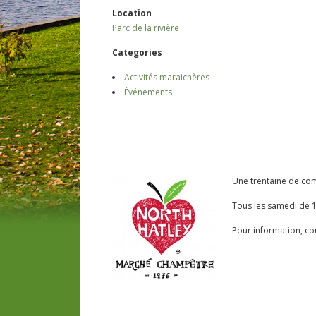
Location
Parc de la rivière
Categories
Activités maraichères
Événements
Une trentaine de co
Tous les samedi de 
Pour information, co