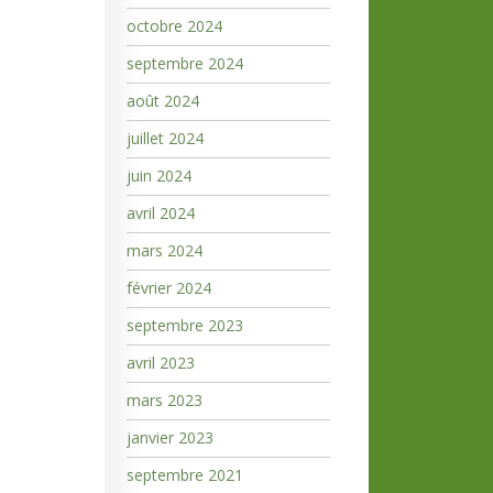
octobre 2024
septembre 2024
août 2024
juillet 2024
juin 2024
avril 2024
mars 2024
février 2024
septembre 2023
avril 2023
mars 2023
janvier 2023
septembre 2021