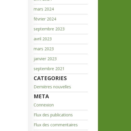
mars 2024
février 2024
septembre 2023
avril 2023
mars 2023
janvier 2023
septembre 2021
CATEGORIES
Dernières nouvelles
META
Connexion
Flux des publications
Flux des commentaires