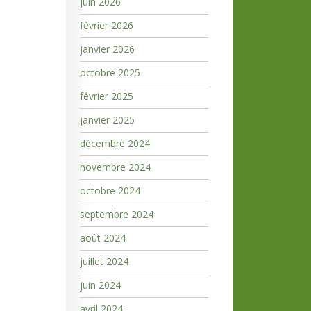
juin 2026
février 2026
janvier 2026
octobre 2025
février 2025
janvier 2025
décembre 2024
novembre 2024
octobre 2024
septembre 2024
août 2024
juillet 2024
juin 2024
avril 2024