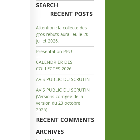
SEARCH
RECENT POSTS
Attention : la collecte des
gros rebuts aura lieu le 20
juillet 2026.
Présentation PPU
CALENDRIER DES
COLLECTES 2026
AVIS PUBLIC DU SCRUTIN
AVIS PUBLIC DU SCRUTIN
(Versions corrigée de la
version du 23 octobre
2025)
RECENT COMMENTS
ARCHIVES