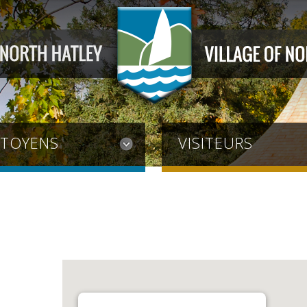
ITOYENS
VISITEURS