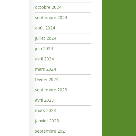
octobre 2024
septembre 2024
août 2024
juillet 2024
juin 2024
avril 2024
mars 2024
février 2024
septembre 2023
avril 2023
mars 2023
janvier 2023
septembre 2021