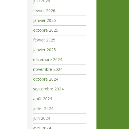
juin 2026
février 2026
janvier 2026
octobre 2025
février 2025
janvier 2025
décembre 2024
novembre 2024
octobre 2024
septembre 2024
août 2024
juillet 2024
juin 2024
avril 2024