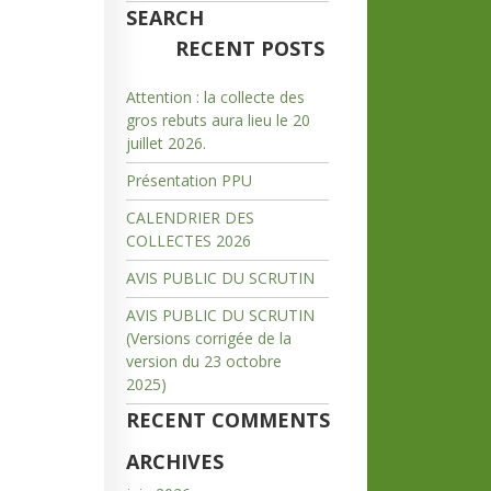
SEARCH
RECENT POSTS
Attention : la collecte des
gros rebuts aura lieu le 20
juillet 2026.
Présentation PPU
CALENDRIER DES
COLLECTES 2026
AVIS PUBLIC DU SCRUTIN
AVIS PUBLIC DU SCRUTIN
(Versions corrigée de la
version du 23 octobre
2025)
RECENT COMMENTS
ARCHIVES