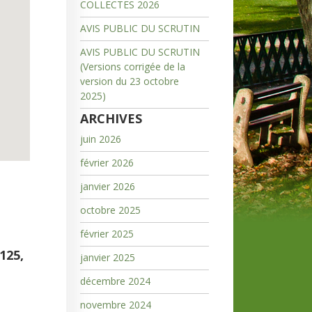
COLLECTES 2026
AVIS PUBLIC DU SCRUTIN
AVIS PUBLIC DU SCRUTIN
(Versions corrigée de la
version du 23 octobre
2025)
ARCHIVES
juin 2026
février 2026
janvier 2026
octobre 2025
février 2025
125,
janvier 2025
décembre 2024
novembre 2024