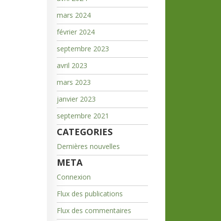
mars 2024
février 2024
septembre 2023
avril 2023
mars 2023
janvier 2023
septembre 2021
CATEGORIES
Dernières nouvelles
META
Connexion
Flux des publications
Flux des commentaires