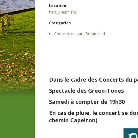
Location
Parc Dreamland
Categories
Concerts du parc Dreamland
Dans le cadre des Concerts du 
Spectacle des Green-Tones
Samedi à compter de 19h30
En cas de pluie, le concert se 
chemin Capelton)