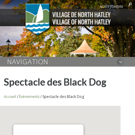
NOUS JOINDRE
NAVIGATION
Spectacle des Black Dog
Accueil
/
Évènements
/
Spectacle des Black Dog