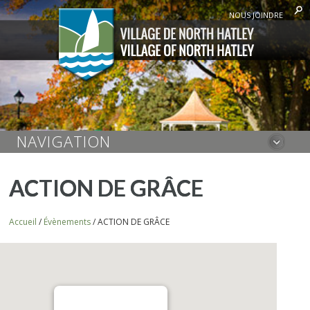
NOUS JOINDRE
NAVIGATION
ACTION DE GRÂCE
Accueil
/
Évènements
/
ACTION DE GRÂCE