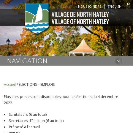
NOUS JOINDRE
ENGLISH
NAVIGATION
Accueil
/
ÉLECTIONS – EMPLOIS
Plusieurs postes sont disponibles pour les élections du 4 décembre
2022.
Scrutateurs (6 au total)
Secrétaires d’élection (6 au total)
Préposé à l’accueil