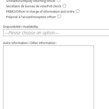
Scrutateurs/deputy returning officer
Secrétaire de bureau de vote/Poll clerck
PRIMO/Officer in charge of information and ordre
Préposé à l'accueil/reception officer
Disponibilité / Availability
Autre information / Other information :