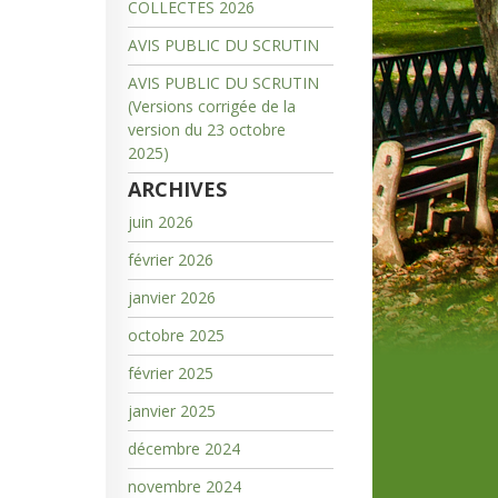
COLLECTES 2026
AVIS PUBLIC DU SCRUTIN
AVIS PUBLIC DU SCRUTIN
(Versions corrigée de la
version du 23 octobre
2025)
ARCHIVES
juin 2026
février 2026
janvier 2026
octobre 2025
février 2025
janvier 2025
décembre 2024
novembre 2024