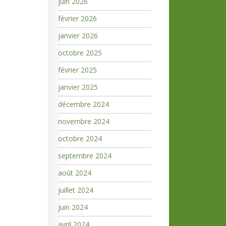
juin 2026
février 2026
janvier 2026
octobre 2025
février 2025
janvier 2025
décembre 2024
novembre 2024
octobre 2024
septembre 2024
août 2024
juillet 2024
juin 2024
avril 2024