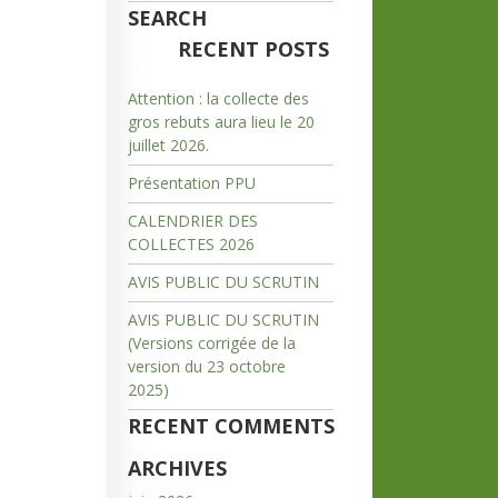
SEARCH
RECENT POSTS
Attention : la collecte des
gros rebuts aura lieu le 20
juillet 2026.
Présentation PPU
CALENDRIER DES
COLLECTES 2026
AVIS PUBLIC DU SCRUTIN
AVIS PUBLIC DU SCRUTIN
(Versions corrigée de la
version du 23 octobre
2025)
RECENT COMMENTS
ARCHIVES