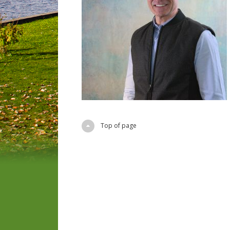
Top of page