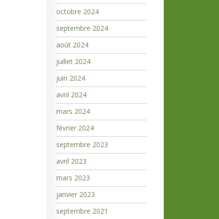
octobre 2024
septembre 2024
août 2024
juillet 2024
juin 2024
avril 2024
mars 2024
février 2024
septembre 2023
avril 2023
mars 2023
janvier 2023
septembre 2021