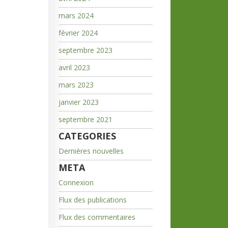
mars 2024
février 2024
septembre 2023
avril 2023
mars 2023
janvier 2023
septembre 2021
CATEGORIES
Dernières nouvelles
META
Connexion
Flux des publications
Flux des commentaires