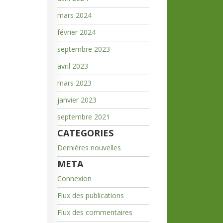
mars 2024
février 2024
septembre 2023
avril 2023
mars 2023
janvier 2023
septembre 2021
CATEGORIES
Dernières nouvelles
META
Connexion
Flux des publications
Flux des commentaires