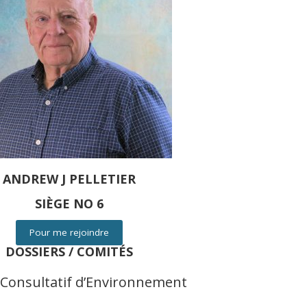
ANDREW J PELLETIER
SIÈGE NO 6
Pour me rejoindre
DOSSIERS / COMITÉS
Consultatif d’Environnement