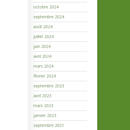
octobre 2024
septembre 2024
août 2024
juillet 2024
juin 2024
avril 2024
mars 2024
février 2024
septembre 2023
avril 2023
mars 2023
janvier 2023
septembre 2021