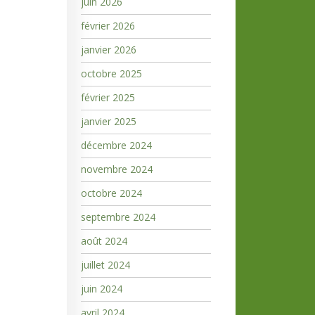
juin 2026
février 2026
janvier 2026
octobre 2025
février 2025
janvier 2025
décembre 2024
novembre 2024
octobre 2024
septembre 2024
août 2024
juillet 2024
juin 2024
avril 2024