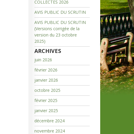
COLLECTES 2026
AVIS PUBLIC DU SCRUTIN
AVIS PUBLIC DU SCRUTIN
(Versions corrigée de la
version du 23 octobre
2025)
ARCHIVES
juin 2026
février 2026
janvier 2026
octobre 2025
février 2025
janvier 2025
décembre 2024
novembre 2024