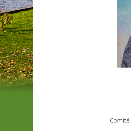
Comité 