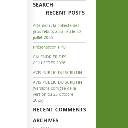
SEARCH
RECENT POSTS
Attention : la collecte des
gros rebuts aura lieu le 20
juillet 2026.
Présentation PPU
CALENDRIER DES
COLLECTES 2026
AVIS PUBLIC DU SCRUTIN
AVIS PUBLIC DU SCRUTIN
(Versions corrigée de la
version du 23 octobre
2025)
RECENT COMMENTS
ARCHIVES