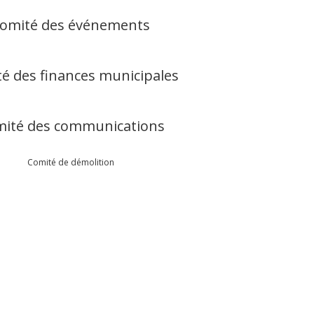
omité des événements
é des finances municipales
ité des communications
Comité de démolition