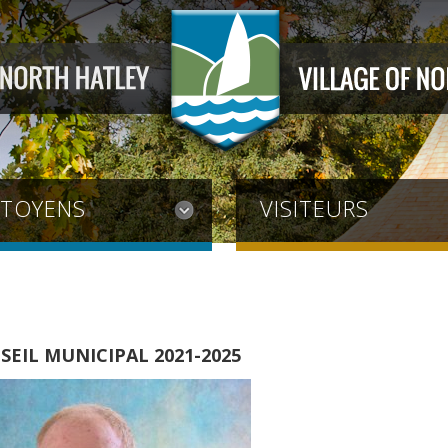
ITOYENS
VISITEURS
SEIL MUNICIPAL 2021-2025