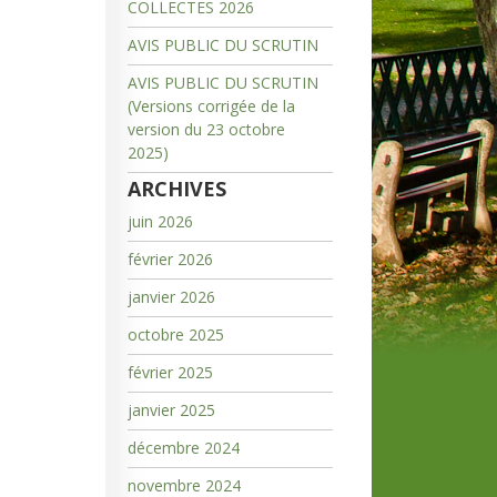
COLLECTES 2026
AVIS PUBLIC DU SCRUTIN
AVIS PUBLIC DU SCRUTIN
(Versions corrigée de la
version du 23 octobre
2025)
ARCHIVES
juin 2026
février 2026
janvier 2026
octobre 2025
février 2025
janvier 2025
décembre 2024
novembre 2024