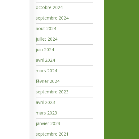
octobre 2024
septembre 2024
août 2024
juillet 2024
juin 2024
avril 2024
mars 2024
février 2024
septembre 2023
avril 2023
mars 2023
janvier 2023
septembre 2021