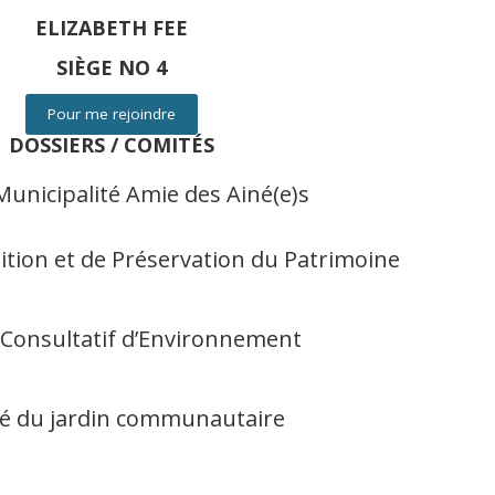
ELIZABETH FEE
SIÈGE NO 4
Pour me rejoindre
DOSSIERS / COMITÉS
unicipalité Amie des Ainé(e)s
tion et de Préservation du Patrimoine
Consultatif d’Environnement
é du jardin communautaire