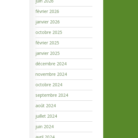
juin 2026
février 2026
janvier 2026
octobre 2025
février 2025
janvier 2025
décembre 2024
novembre 2024
octobre 2024
septembre 2024
août 2024
juillet 2024
juin 2024
avril 2024