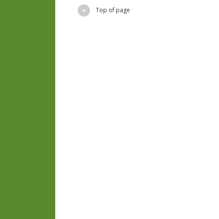
Top of page