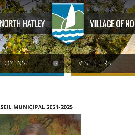
ITOYENS
VISITEURS
SEIL MUNICIPAL 2021-2025