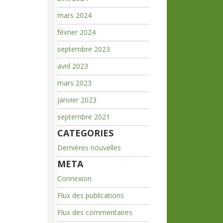
mars 2024
février 2024
septembre 2023
avril 2023
mars 2023
janvier 2023
septembre 2021
CATEGORIES
Dernières nouvelles
META
Connexion
Flux des publications
Flux des commentaires