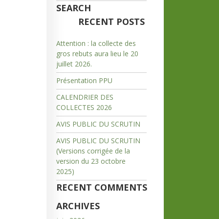
SEARCH
RECENT POSTS
Attention : la collecte des
gros rebuts aura lieu le 20
juillet 2026.
Présentation PPU
CALENDRIER DES
COLLECTES 2026
AVIS PUBLIC DU SCRUTIN
AVIS PUBLIC DU SCRUTIN
(Versions corrigée de la
version du 23 octobre
2025)
RECENT COMMENTS
ARCHIVES