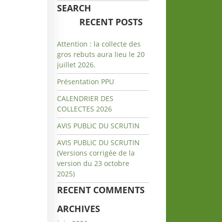
SEARCH
RECENT POSTS
Attention : la collecte des
gros rebuts aura lieu le 20
juillet 2026.
Présentation PPU
CALENDRIER DES
COLLECTES 2026
AVIS PUBLIC DU SCRUTIN
AVIS PUBLIC DU SCRUTIN
(Versions corrigée de la
version du 23 octobre
2025)
RECENT COMMENTS
ARCHIVES