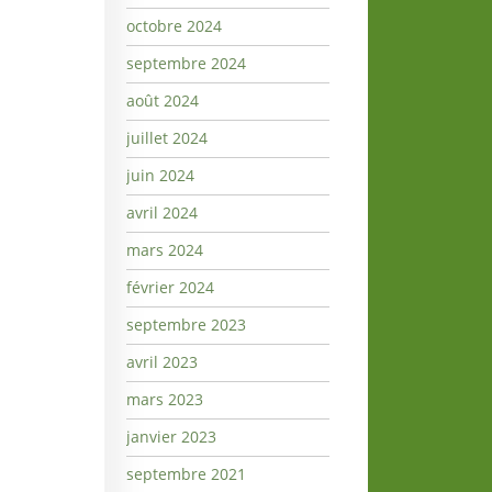
octobre 2024
septembre 2024
août 2024
juillet 2024
juin 2024
avril 2024
mars 2024
février 2024
septembre 2023
avril 2023
mars 2023
janvier 2023
septembre 2021