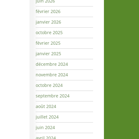
juin 2026
février 2026
janvier 2026
octobre 2025
février 2025
janvier 2025
décembre 2024
novembre 2024
octobre 2024
septembre 2024
août 2024
juillet 2024
juin 2024
avril 2024