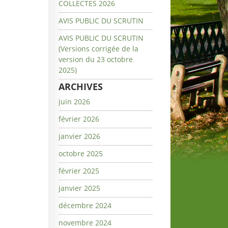
COLLECTES 2026
AVIS PUBLIC DU SCRUTIN
AVIS PUBLIC DU SCRUTIN
(Versions corrigée de la
version du 23 octobre
2025)
ARCHIVES
juin 2026
février 2026
janvier 2026
octobre 2025
février 2025
janvier 2025
décembre 2024
novembre 2024