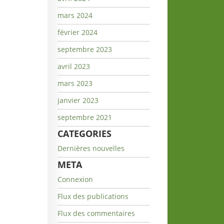
mars 2024
février 2024
septembre 2023
avril 2023
mars 2023
janvier 2023
septembre 2021
CATEGORIES
Dernières nouvelles
META
Connexion
Flux des publications
Flux des commentaires