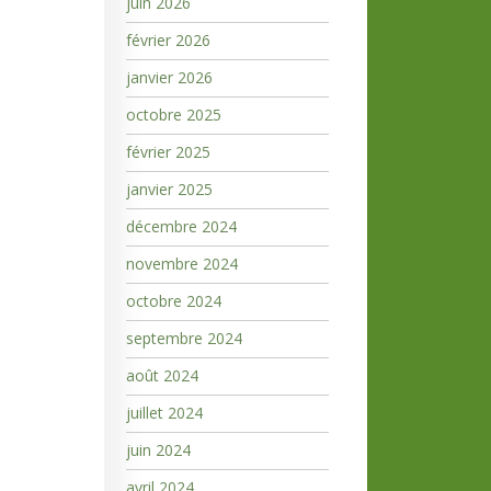
juin 2026
février 2026
janvier 2026
octobre 2025
février 2025
janvier 2025
décembre 2024
novembre 2024
octobre 2024
septembre 2024
août 2024
juillet 2024
juin 2024
avril 2024