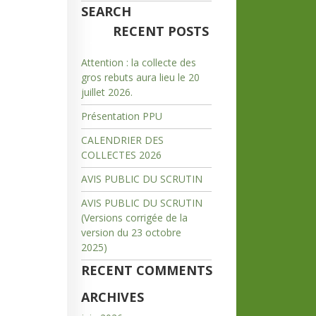
SEARCH
RECENT POSTS
Attention : la collecte des
gros rebuts aura lieu le 20
juillet 2026.
Présentation PPU
CALENDRIER DES
COLLECTES 2026
AVIS PUBLIC DU SCRUTIN
AVIS PUBLIC DU SCRUTIN
(Versions corrigée de la
version du 23 octobre
2025)
RECENT COMMENTS
ARCHIVES