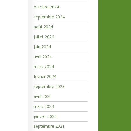
octobre 2024
septembre 2024
août 2024
juillet 2024
juin 2024
avril 2024
mars 2024
février 2024
septembre 2023
avril 2023
mars 2023
janvier 2023
septembre 2021