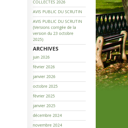
COLLECTES 2026
AVIS PUBLIC DU SCRUTIN
AVIS PUBLIC DU SCRUTIN
(Versions corrigée de la
version du 23 octobre
2025)
ARCHIVES
juin 2026
février 2026
janvier 2026
octobre 2025
février 2025
janvier 2025
décembre 2024
novembre 2024