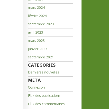
mars 2024
février 2024
septembre 2023
avril 2023
mars 2023
janvier 2023
septembre 2021
CATEGORIES
Dernières nouvelles
META
Connexion
Flux des publications
Flux des commentaires